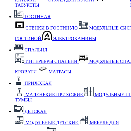
ТАБУРЕТЫ
ГОСТИНАЯ
СТЕНКИ В ГОСТИНУЮ
МОДУЛЬНЫЕ СИС
ГОСТИНОЙ
ЭЛЕКТРОКАМИНЫ
СПАЛЬНЯ
ИНТЕРЬЕРЫ СПАЛЬНИ
МОДУЛЬНЫЕ СП
КРОВАТИ
МАТРАСЫ
ПРИХОЖАЯ
МАЛЕНЬКИЕ ПРИХОЖИЕ
МОДУЛЬНЫЕ П
ТУМБЫ
ДЕТСКАЯ
МОДУЛЬНЫЕ ДЕТСКИЕ
МЕБЕЛЬ ДЛЯ