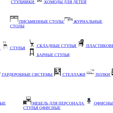
СТУЛЬЧИКИ
КОМОДЫ ДЛЯ ДЕТЕЙ
ПИСЬМЕННЫЕ СТОЛЫ
ЖУРНАЛЬНЫЕ
СТОЛЫ
СКЛАДНЫЕ СТУЛЬЯ
ПЛАСТИКОВЫ
Е
СТУЛЬЯ
БАРНЫЕ СТУЛЬЯ
ГАРДЕРОБНЫЕ СИСТЕМЫ
СТЕЛЛАЖИ
ПОЛКИ
НЫЕ
МЕБЕЛЬ ДЛЯ ПЕРСОНАЛА
ОФИСНЫ
СТУЛЬЯ ОФИСНЫЕ