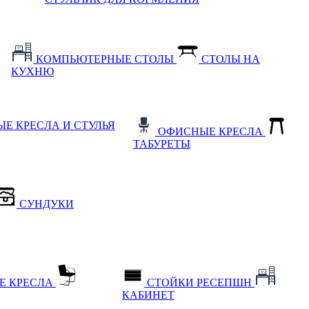
КОМПЬЮТЕРНЫЕ СТОЛЫ
СТОЛЫ НА
КУХНЮ
Е КРЕСЛА И СТУЛЬЯ
ОФИСНЫЕ КРЕСЛА
ТАБУРЕТЫ
СУНДУКИ
Е КРЕСЛА
СТОЙКИ РЕСЕПШН
КАБИНЕТ