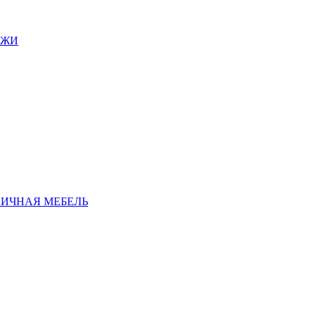
АЖИ
ЛИЧНАЯ МЕБЕЛЬ