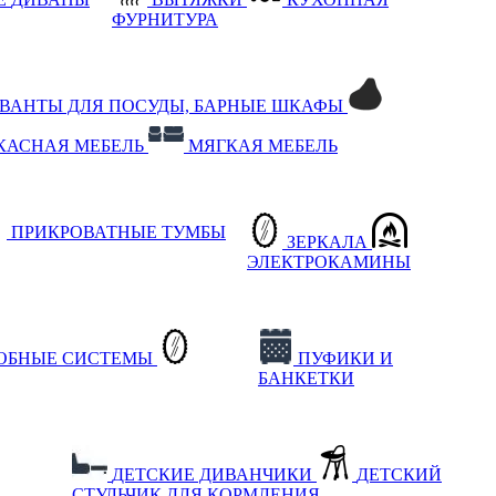
ФУРНИТУРА
РВАНТЫ ДЛЯ ПОСУДЫ, БАРНЫЕ ШКАФЫ
КАСНАЯ МЕБЕЛЬ
МЯГКАЯ МЕБЕЛЬ
ПРИКРОВАТНЫЕ ТУМБЫ
ЗЕРКАЛА
ЭЛЕКТРОКАМИНЫ
РОБНЫЕ СИСТЕМЫ
ПУФИКИ И
БАНКЕТКИ
ДЕТСКИЕ ДИВАНЧИКИ
ДЕТСКИЙ
СТУЛЬЧИК ДЛЯ КОРМЛЕНИЯ