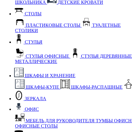
ШКОЛЬНИКА
ДЕТСКИЕ КРОВАТИ
СТОЛЫ
ПЛАСТИКОВЫЕ СТОЛЫ
ТУАЛЕТНЫЕ
СТОЛИКИ
СТУЛЬЯ
СТУЛЬЯ ОФИСНЫЕ
СТУЛЬЯ ДЕРЕВЯННЫ
МЕТАЛЛИЧЕСКИЕ
ШКАФЫ И ХРАНЕНИЕ
ШКАФЫ-КУПЕ
ШКАФЫ-РАСПАШНЫЕ
ЗЕРКАЛА
ОФИС
МЕБЕЛЬ ДЛЯ РУКОВОДИТЕЛЯ
ТУМБЫ ОФИС
ОФИСНЫЕ СТОЛЫ