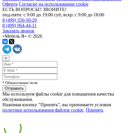
Оферта
Согласие на использование cookie
ЕСТЬ ВОПРОСЫ? ЗВОНИТЕ!
пнд-пятн: с 9:00 до 19:00 суб, вскр: с 9:00 до 18:00
8 (499) 350-50-29
8 (499) 964-44-11
Заказать звонок
«Мебель Я» © 2026
×
* Обязательные поля
Мы используем файлы cookie для повышения качества
обслуживания.
Нажимая кнопку "Принять", вы принимаете условия
политики использования файлов cookie
.
Принять