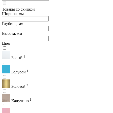
0
Товары со скидкой
Ширина, мм
Глубина, мм
Высота, мм
Цвет
1
Белый
1
Голубой
3
Золотой
1
Капучино