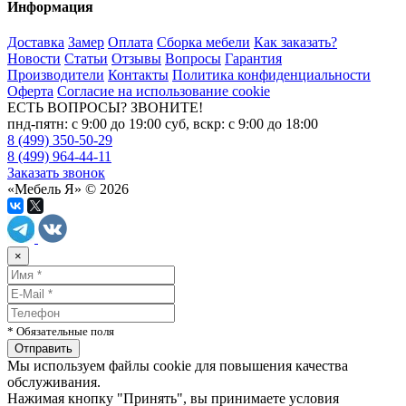
Информация
Доставка
Замер
Оплата
Сборка мебели
Как заказать?
Новости
Статьи
Отзывы
Вопросы
Гарантия
Производители
Контакты
Политика конфиденциальности
Оферта
Согласие на использование cookie
ЕСТЬ ВОПРОСЫ? ЗВОНИТЕ!
пнд-пятн: с 9:00 до 19:00 суб, вскр: с 9:00 до 18:00
8 (499) 350-50-29
8 (499) 964-44-11
Заказать звонок
«Мебель Я» © 2026
×
* Обязательные поля
Мы используем файлы cookie для повышения качества
обслуживания.
Нажимая кнопку "Принять", вы принимаете условия