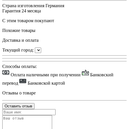
Страна изготовления
Германия
Гарантия
24 месяца
С этим товаром покупают
Похожие товары
Доставка и оплата
Текущий город:
Способы оплаты:
Оплата наличными при получении
Банковский
перевод
Банковской картой
Отзывы о товаре
Оставить отзыв