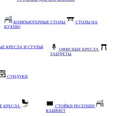
КОМПЬЮТЕРНЫЕ СТОЛЫ
СТОЛЫ НА
КУХНЮ
Е КРЕСЛА И СТУЛЬЯ
ОФИСНЫЕ КРЕСЛА
ТАБУРЕТЫ
СУНДУКИ
Е КРЕСЛА
СТОЙКИ РЕСЕПШН
КАБИНЕТ