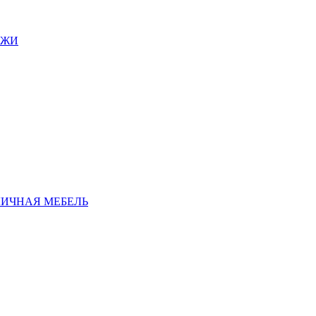
АЖИ
ЛИЧНАЯ МЕБЕЛЬ