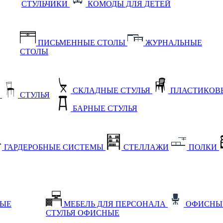
СТУЛЬЧИКИ
КОМОДЫ ДЛЯ ДЕТЕЙ
ПИСЬМЕННЫЕ СТОЛЫ
ЖУРНАЛЬНЫЕ
СТОЛЫ
СКЛАДНЫЕ СТУЛЬЯ
ПЛАСТИКОВЫ
Е
СТУЛЬЯ
БАРНЫЕ СТУЛЬЯ
ГАРДЕРОБНЫЕ СИСТЕМЫ
СТЕЛЛАЖИ
ПОЛКИ
НЫЕ
МЕБЕЛЬ ДЛЯ ПЕРСОНАЛА
ОФИСНЫ
СТУЛЬЯ ОФИСНЫЕ