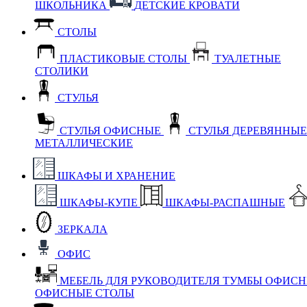
ШКОЛЬНИКА
ДЕТСКИЕ КРОВАТИ
СТОЛЫ
ПЛАСТИКОВЫЕ СТОЛЫ
ТУАЛЕТНЫЕ
СТОЛИКИ
СТУЛЬЯ
СТУЛЬЯ ОФИСНЫЕ
СТУЛЬЯ ДЕРЕВЯННЫ
МЕТАЛЛИЧЕСКИЕ
ШКАФЫ И ХРАНЕНИЕ
ШКАФЫ-КУПЕ
ШКАФЫ-РАСПАШНЫЕ
ЗЕРКАЛА
ОФИС
МЕБЕЛЬ ДЛЯ РУКОВОДИТЕЛЯ
ТУМБЫ ОФИС
ОФИСНЫЕ СТОЛЫ