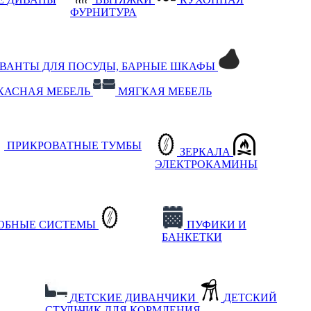
ФУРНИТУРА
РВАНТЫ ДЛЯ ПОСУДЫ, БАРНЫЕ ШКАФЫ
КАСНАЯ МЕБЕЛЬ
МЯГКАЯ МЕБЕЛЬ
ПРИКРОВАТНЫЕ ТУМБЫ
ЗЕРКАЛА
ЭЛЕКТРОКАМИНЫ
РОБНЫЕ СИСТЕМЫ
ПУФИКИ И
БАНКЕТКИ
ДЕТСКИЕ ДИВАНЧИКИ
ДЕТСКИЙ
СТУЛЬЧИК ДЛЯ КОРМЛЕНИЯ