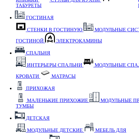
ТАБУРЕТЫ
ГОСТИНАЯ
СТЕНКИ В ГОСТИНУЮ
МОДУЛЬНЫЕ СИС
ГОСТИНОЙ
ЭЛЕКТРОКАМИНЫ
СПАЛЬНЯ
ИНТЕРЬЕРЫ СПАЛЬНИ
МОДУЛЬНЫЕ СП
КРОВАТИ
МАТРАСЫ
ПРИХОЖАЯ
МАЛЕНЬКИЕ ПРИХОЖИЕ
МОДУЛЬНЫЕ П
ТУМБЫ
ДЕТСКАЯ
МОДУЛЬНЫЕ ДЕТСКИЕ
МЕБЕЛЬ ДЛЯ