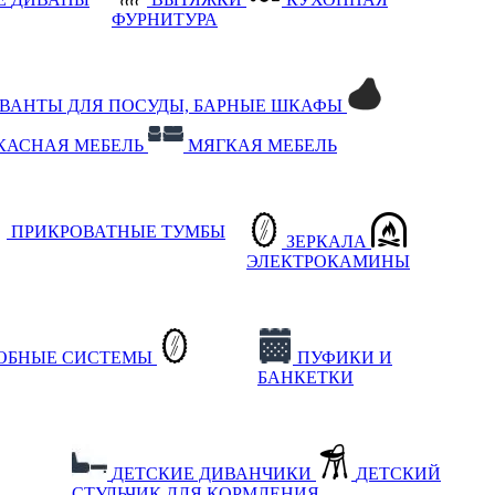
ФУРНИТУРА
РВАНТЫ ДЛЯ ПОСУДЫ, БАРНЫЕ ШКАФЫ
КАСНАЯ МЕБЕЛЬ
МЯГКАЯ МЕБЕЛЬ
ПРИКРОВАТНЫЕ ТУМБЫ
ЗЕРКАЛА
ЭЛЕКТРОКАМИНЫ
РОБНЫЕ СИСТЕМЫ
ПУФИКИ И
БАНКЕТКИ
ДЕТСКИЕ ДИВАНЧИКИ
ДЕТСКИЙ
СТУЛЬЧИК ДЛЯ КОРМЛЕНИЯ