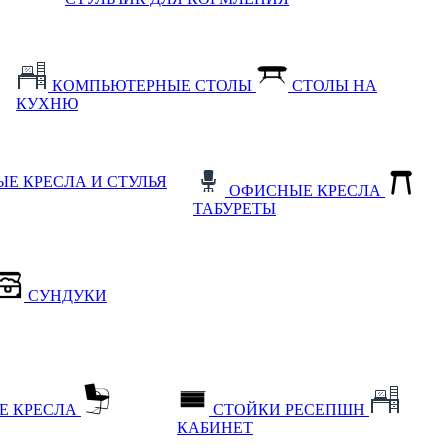
КОМПЬЮТЕРНЫЕ СТОЛЫ
СТОЛЫ НА
КУХНЮ
Е КРЕСЛА И СТУЛЬЯ
ОФИСНЫЕ КРЕСЛА
ТАБУРЕТЫ
СУНДУКИ
Е КРЕСЛА
СТОЙКИ РЕСЕПШН
КАБИНЕТ