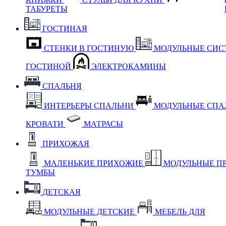
ТАБУРЕТЫ
ГОСТИНАЯ
СТЕНКИ В ГОСТИНУЮ
МОДУЛЬНЫЕ СИС
ГОСТИНОЙ
ЭЛЕКТРОКАМИНЫ
СПАЛЬНЯ
ИНТЕРЬЕРЫ СПАЛЬНИ
МОДУЛЬНЫЕ СП
КРОВАТИ
МАТРАСЫ
ПРИХОЖАЯ
МАЛЕНЬКИЕ ПРИХОЖИЕ
МОДУЛЬНЫЕ П
ТУМБЫ
ДЕТСКАЯ
МОДУЛЬНЫЕ ДЕТСКИЕ
МЕБЕЛЬ ДЛЯ