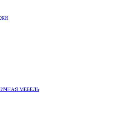
АЖИ
ЛИЧНАЯ МЕБЕЛЬ