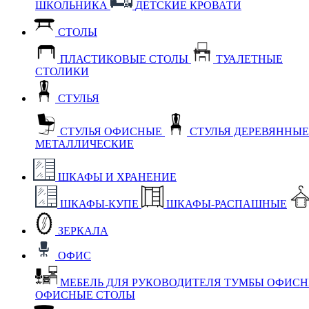
ШКОЛЬНИКА
ДЕТСКИЕ КРОВАТИ
СТОЛЫ
ПЛАСТИКОВЫЕ СТОЛЫ
ТУАЛЕТНЫЕ
СТОЛИКИ
СТУЛЬЯ
СТУЛЬЯ ОФИСНЫЕ
СТУЛЬЯ ДЕРЕВЯННЫ
МЕТАЛЛИЧЕСКИЕ
ШКАФЫ И ХРАНЕНИЕ
ШКАФЫ-КУПЕ
ШКАФЫ-РАСПАШНЫЕ
ЗЕРКАЛА
ОФИС
МЕБЕЛЬ ДЛЯ РУКОВОДИТЕЛЯ
ТУМБЫ ОФИС
ОФИСНЫЕ СТОЛЫ