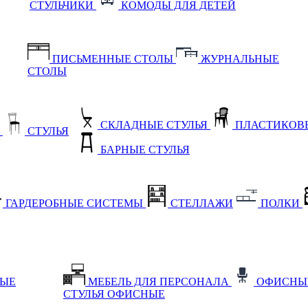
СТУЛЬЧИКИ
КОМОДЫ ДЛЯ ДЕТЕЙ
ПИСЬМЕННЫЕ СТОЛЫ
ЖУРНАЛЬНЫЕ
СТОЛЫ
СКЛАДНЫЕ СТУЛЬЯ
ПЛАСТИКОВЫ
Е
СТУЛЬЯ
БАРНЫЕ СТУЛЬЯ
ГАРДЕРОБНЫЕ СИСТЕМЫ
СТЕЛЛАЖИ
ПОЛКИ
НЫЕ
МЕБЕЛЬ ДЛЯ ПЕРСОНАЛА
ОФИСНЫ
СТУЛЬЯ ОФИСНЫЕ