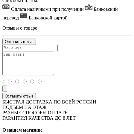
Способы оплаты:
Оплата наличными при получении
Банковский
перевод
Банковской картой
Отзывы о товаре
Оставить отзыв
:
Оставить отзыв
БЫСТРАЯ ДОСТАВКА ПО ВСЕЙ РОССИИ
ПОДЪЁМ НА ЭТАЖ
РАЗНЫЕ СПОСОБЫ ОПЛАТЫ
ГАРАНТИЯ КАЧЕСТВА ДО 8 ЛЕТ
О нашем магазине