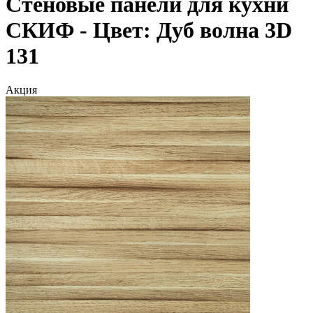
Стеновые панели для кухни
СКИФ - Цвет: Дуб волна 3D
131
Акция