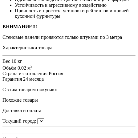
Устойчивость к агрессивному воздействию
Прочность и простота установки рейлингов и прочей
кухонной фурнитуры
ВНИМАНИЕ!!!
Стеновые панели продаются только штуками по 3 метра
Характеристики товара
Вес
10 кг
3
Объём
0.02 м
Страна изготовления
Россия
Гарантия
24 месяца
С этим товаром покупают
Похожие товары
Доставка и оплата
Текущий город: