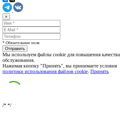
×
* Обязательные поля
Мы используем файлы cookie для повышения качества
обслуживания.
Нажимая кнопку "Принять", вы принимаете условия
политики использования файлов cookie
.
Принять
/*
*/