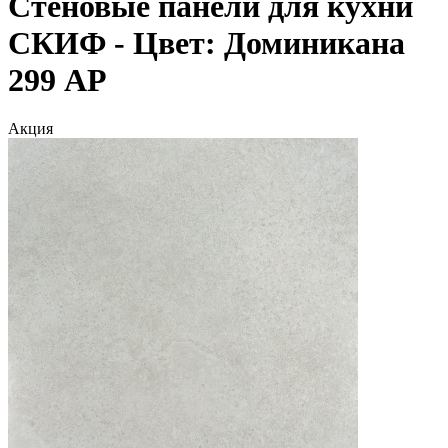
Стеновые панели для кухни
СКИФ - Цвет: Доминикана
299 АР
Акция