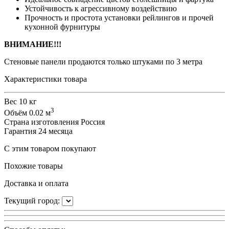
Устойчивость к агрессивному воздействию
Прочность и простота установки рейлингов и прочей
кухонной фурнитуры
ВНИМАНИЕ!!!
Стеновые панели продаются только штуками по 3 метра
Характеристики товара
Вес
10 кг
3
Объём
0.02 м
Страна изготовления
Россия
Гарантия
24 месяца
С этим товаром покупают
Похожие товары
Доставка и оплата
Текущий город: