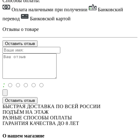
Способы оплаты:
Оплата наличными при получении
Банковский
перевод
Банковской картой
Отзывы о товаре
Оставить отзыв
:
Оставить отзыв
БЫСТРАЯ ДОСТАВКА ПО ВСЕЙ РОССИИ
ПОДЪЁМ НА ЭТАЖ
РАЗНЫЕ СПОСОБЫ ОПЛАТЫ
ГАРАНТИЯ КАЧЕСТВА ДО 8 ЛЕТ
О нашем магазине