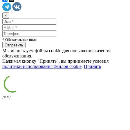
×
* Обязательные поля
Мы используем файлы cookie для повышения качества
обслуживания.
Нажимая кнопку "Принять", вы принимаете условия
политики использования файлов cookie
.
Принять
/*
*/