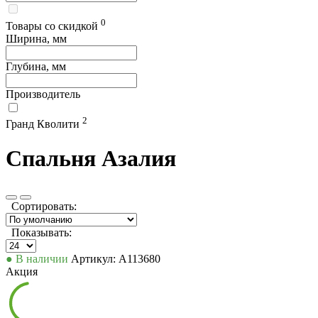
0
Товары со скидкой
Ширина, мм
Глубина, мм
Производитель
2
Гранд Кволити
Спальня Азалия
Сортировать:
Показывать:
● В наличии
Артикул: А113680
Акция