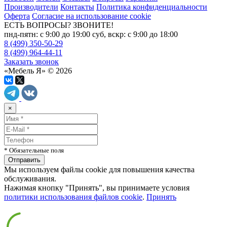
Производители
Контакты
Политика конфиденциальности
Оферта
Согласие на использование cookie
ЕСТЬ ВОПРОСЫ? ЗВОНИТЕ!
пнд-пятн: с 9:00 до 19:00 суб, вскр: с 9:00 до 18:00
8 (499) 350-50-29
8 (499) 964-44-11
Заказать звонок
«Мебель Я» © 2026
×
* Обязательные поля
Мы используем файлы cookie для повышения качества
обслуживания.
Нажимая кнопку "Принять", вы принимаете условия
политики использования файлов cookie
.
Принять