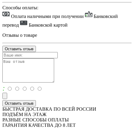
Способы оплаты:
Оплата наличными при получении
Банковский
перевод
Банковской картой
Отзывы о товаре
Оставить отзыв
:
Оставить отзыв
БЫСТРАЯ ДОСТАВКА ПО ВСЕЙ РОССИИ
ПОДЪЁМ НА ЭТАЖ
РАЗНЫЕ СПОСОБЫ ОПЛАТЫ
ГАРАНТИЯ КАЧЕСТВА ДО 8 ЛЕТ