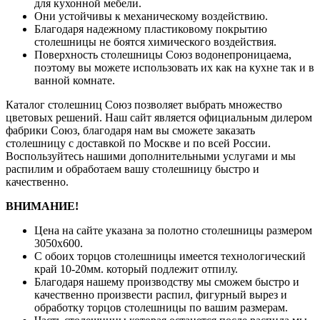
для кухонной мебели.
Они устойчивы к механическому воздействию.
Благодаря надежному пластиковому покрытию
столешницы не боятся химического воздействия.
Поверхность столешницы Союз водонепроницаема,
поэтому вы можете использовать их как на кухне так и в
ванной комнате.
Каталог столешниц Союз позволяет выбрать множество
цветовых решений. Наш сайт является официальным дилером
фабрики Союз, благодаря нам вы сможете заказать
столешницу с доставкой по Москве и по всей России.
Воспользуйтесь нашими дополнительными услугами и мы
распилим и обработаем вашу столешницу быстро и
качественно.
ВНИМАНИЕ!
Цена на сайте указана за полотно столешницы размером
3050х600.
С обоих торцов столешницы имеется технологический
край 10-20мм. который подлежит отпилу.
Благодаря нашему производству мы сможем быстро и
качественно произвести распил, фигурный вырез и
обработку торцов столешницы по вашим размерам.