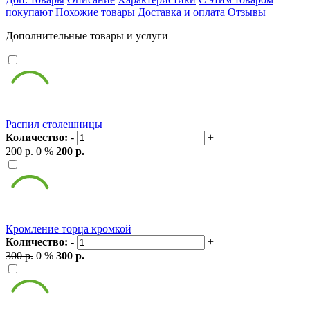
покупают
Похожие товары
Доставка и оплата
Отзывы
Дополнительные товары и услуги
Распил столешницы
Количество:
-
+
200 р.
0 %
200 р.
Кромление торца кромкой
Количество:
-
+
300 р.
0 %
300 р.