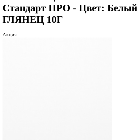
Стандарт ПРО - Цвет: Белый
ГЛЯНЕЦ 10Г
Акция