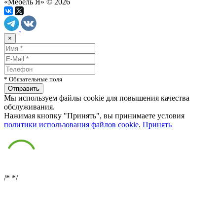
«Мебель Я» © 2026
×
* Обязательные поля
Мы используем файлы cookie для повышения качества
обслуживания.
Нажимая кнопку "Принять", вы принимаете условия
политики использования файлов cookie
.
Принять
/*
*/