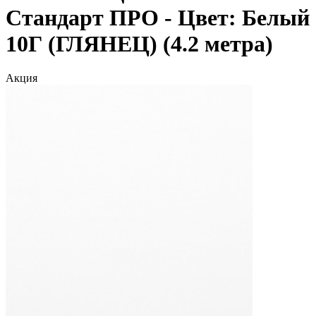
Стандарт ПРО - Цвет: Белый
10Г (ГЛЯНЕЦ) (4.2 метра)
Акция