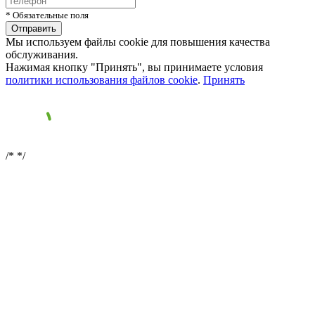
* Обязательные поля
Мы используем файлы cookie для повышения качества
обслуживания.
Нажимая кнопку "Принять", вы принимаете условия
политики использования файлов cookie
.
Принять
/*
*/