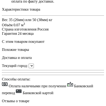
оплата по факту доставки.
Характеристики товара
Вес
35 (26мм) или 50 (38мм) кг
3
Объём
0.07 м
Страна изготовления
Россия
Гарантия
24 месяца
С этим товаром покупают
Похожие товары
Доставка и оплата
Текущий город:
Способы оплаты:
Оплата наличными при получении
Банковский
перевод
Банковской картой
Отзывы о товаре