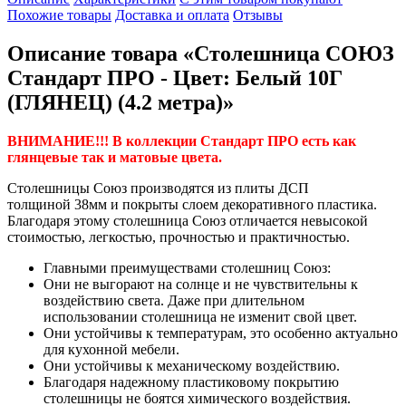
Похожие товары
Доставка и оплата
Отзывы
Описание товара «Столешница СОЮЗ
Стандарт ПРО - Цвет: Белый 10Г
(ГЛЯНЕЦ) (4.2 метра)»
ВНИМАНИЕ!!! В коллекции Стандарт ПРО есть как
глянцевые так и матовые цвета.
Столешницы Союз производятся из плиты ДСП
толщиной 38мм и покрыты слоем декоративного пластика.
Благодаря этому столешница Союз отличается невысокой
стоимостью, легкостью, прочностью и практичностью.
Главными преимуществами столешниц Союз:
Они не выгорают на солнце и не чувствительны к
воздействию света. Даже при длительном
использовании столешница не изменит свой цвет.
Они устойчивы к температурам, это особенно актуально
для кухонной мебели.
Они устойчивы к механическому воздействию.
Благодаря надежному пластиковому покрытию
столешницы не боятся химического воздействия.