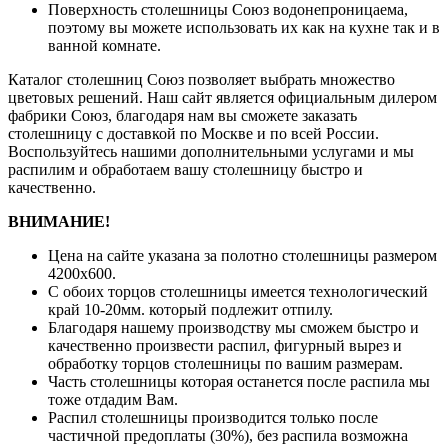
Поверхность столешницы Союз водонепроницаема,
поэтому вы можете использовать их как на кухне так и в
ванной комнате.
Каталог столешниц Союз позволяет выбрать множество
цветовых решений. Наш сайт является официальным дилером
фабрики Союз, благодаря нам вы сможете заказать
столешницу с доставкой по Москве и по всей России.
Воспользуйтесь нашими дополнительными услугами и мы
распилим и обработаем вашу столешницу быстро и
качественно.
ВНИМАНИЕ!
Цена на сайте указана за полотно столешницы размером
4200х600.
С обоих торцов столешницы имеется технологический
край 10-20мм. который подлежит отпилу.
Благодаря нашему производству мы сможем быстро и
качественно произвести распил, фигурный вырез и
обработку торцов столешницы по вашим размерам.
Часть столешницы которая останется после распила мы
тоже отдадим Вам.
Распил столешницы производится только после
частичной предоплаты (30%), без распила возможна