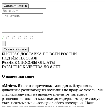
Оставить отзыв
:
Оставить отзыв
БЫСТРАЯ ДОСТАВКА ПО ВСЕЙ РОССИИ
ПОДЪЁМ НА ЭТАЖ
РАЗНЫЕ СПОСОБЫ ОПЛАТЫ
ГАРАНТИЯ КАЧЕСТВА ДО 8 ЛЕТ
О нашем магазине
«Мебель Я»
- это современная, молодая и, безусловно,
динамично развивающаяся компания по продаже мебели. Мы
специализируемся на продаже элементов интерьера
различного стиля - от классики до модерна, которые смогут
стать неотъемлемой частицей любого помещения. Наша