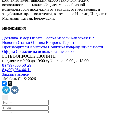
компания имеет широкий набор технологических
возможностей, а также обладает многообразной
номенклатурой продукции от ведущих отечественных и
зарубежных производителей, в том числе Италии, Индонезии,
Малайзии, Китая, Белоруссии.
Информация
Доставка
Замер
Оплата
Сборка мебели
Как заказать?
Новости
Статьи
Отзывы
Вопросы
Гарантия
Производители
Контакты
Политика конфиденциальности
Оферта
Согласие на использование cookie
ЕСТЬ ВОПРОСЫ? ЗВОНИТЕ!
пнд-пятн: с 9:00 до 19:00 суб, вскр: с 9:00 до 18:00
8 (499) 350-50-29
8 (499) 964-44-11
Заказать звонок
«Мебель Я» © 2026
×