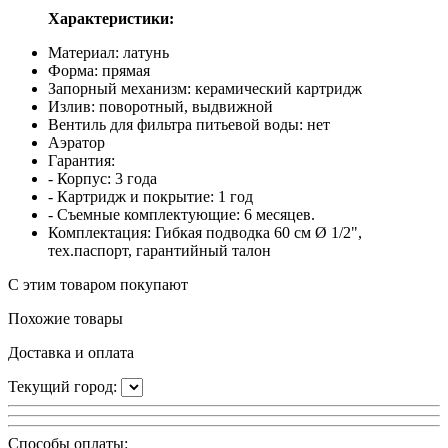
Характеристики:
Материал: латунь
Форма: прямая
Запорный механизм: керамический картридж
Излив: поворотный, выдвижной
Вентиль для фильтра питьевой воды: нет
Аэратор
Гарантия:
- Корпус: 3 года
- Картридж и покрытие: 1 год
- Съемные комплектующие: 6 месяцев.
Комплектация: Гибкая подводка 60 см Ø 1/2",
тех.паспорт, гарантийный талон
С этим товаром покупают
Похожие товары
Доставка и оплата
Текущий город:
Способы оплаты: