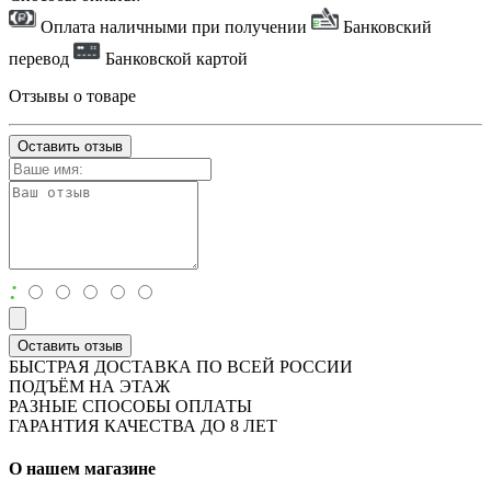
Оплата наличными при получении
Банковский
перевод
Банковской картой
Отзывы о товаре
Оставить отзыв
:
Оставить отзыв
БЫСТРАЯ ДОСТАВКА ПО ВСЕЙ РОССИИ
ПОДЪЁМ НА ЭТАЖ
РАЗНЫЕ СПОСОБЫ ОПЛАТЫ
ГАРАНТИЯ КАЧЕСТВА ДО 8 ЛЕТ
О нашем магазине