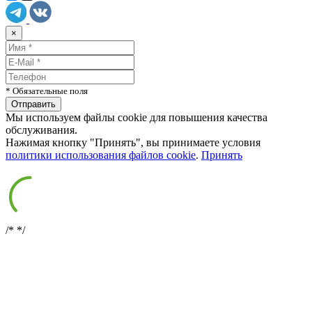
×
* Обязательные поля
Мы используем файлы cookie для повышения качества
обслуживания.
Нажимая кнопку "Принять", вы принимаете условия
политики использования файлов cookie
.
Принять
/*
*/