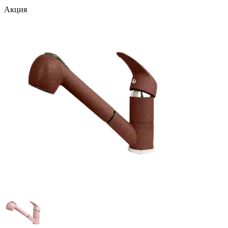
Акция