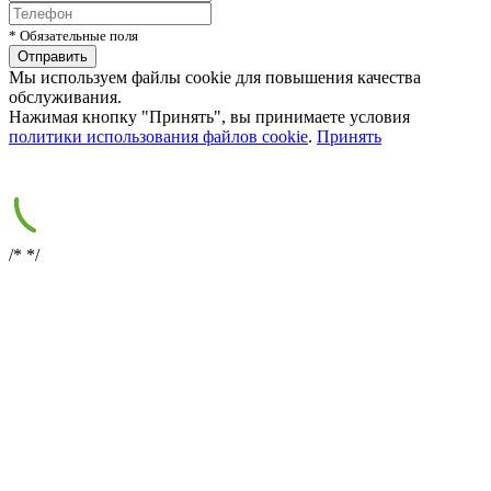
* Обязательные поля
Мы используем файлы cookie для повышения качества
обслуживания.
Нажимая кнопку "Принять", вы принимаете условия
политики использования файлов cookie
.
Принять
/*
*/