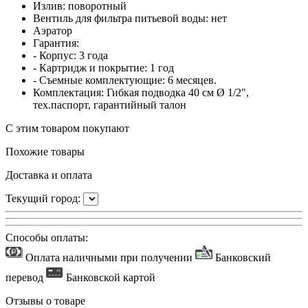
Излив: поворотный
Вентиль для фильтра питьевой воды: нет
Аэратор
Гарантия:
- Корпус: 3 года
- Картридж и покрытие: 1 год
- Съемные комплектующие: 6 месяцев.
Комплектация: Гибкая подводка 40 см Ø 1/2",
тех.паспорт, гарантийный талон
С этим товаром покупают
Похожие товары
Доставка и оплата
Текущий город:
Способы оплаты:
Оплата наличными при получении
Банковский
перевод
Банковской картой
Отзывы о товаре