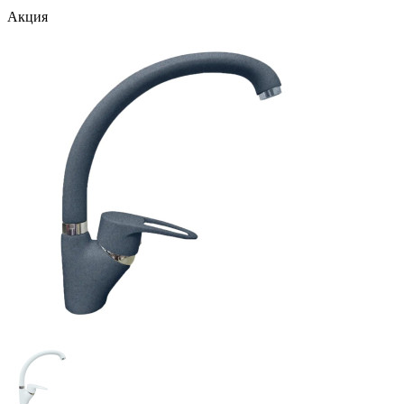
Акция