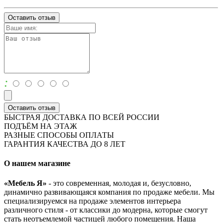
Оставить отзыв
:
Оставить отзыв
БЫСТРАЯ ДОСТАВКА ПО ВСЕЙ РОССИИ
ПОДЪЁМ НА ЭТАЖ
РАЗНЫЕ СПОСОБЫ ОПЛАТЫ
ГАРАНТИЯ КАЧЕСТВА ДО 8 ЛЕТ
О нашем магазине
«Мебель Я»
- это современная, молодая и, безусловно,
динамично развивающаяся компания по продаже мебели. Мы
специализируемся на продаже элементов интерьера
различного стиля - от классики до модерна, которые смогут
стать неотъемлемой частицей любого помещения. Наша