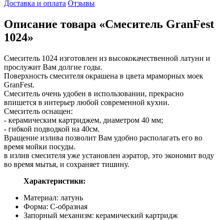
Доставка и оплата
Отзывы
Описание товара «Смеситель GranFest
1024»
Смеситель 1024 изготовлен из высококачественной латуни и
прослужит Вам долгие годы.
Поверхность смесителя окрашена в цвета мраморных моек
GranFest.
Смеситель очень удобен в использовании, прекрасно
впишется в интерьер любой современной кухни.
Смеситель оснащен:
- керамическим картриджем, диаметром 40 мм;
- гибкой подводкой на 40см.
Вращение излива позволит Вам удобно располагать его во
время мойки посуды.
в излив смесителя уже установлен аэратор, это экономит воду
во время мытья, и сохраняет тишину.
Характеристики:
Материал: латунь
Форма: С-образная
Запорный механизм: керамический картридж