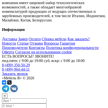
компания имеет широкий набор технологических
возможностей, а также обладает многообразной
номенклатурой продукции от ведущих отечественных и
зарубежных производителей, в том числе Италии, Индонезии,
Малайзии, Китая, Белоруссии.
Информация
Доставка
Замер
Оплата
Сборка мебели
Как заказать?
Новости
Статьи
Отзывы
Вопросы
Гарантия
Производители
Контакты
Политика конфиденциальности
Оферта
Согласие на использование cookie
ЕСТЬ ВОПРОСЫ? ЗВОНИТЕ!
пнд-пятн: с 9:00 до 19:00 суб, вскр: с 9:00 до 18:00
8 (499) 350-50-29
8 (499) 964-44-11
Заказать звонок
«Мебель Я» © 2026
×