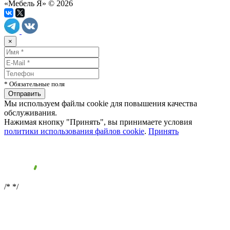
«Мебель Я» © 2026
×
* Обязательные поля
Мы используем файлы cookie для повышения качества
обслуживания.
Нажимая кнопку "Принять", вы принимаете условия
политики использования файлов cookie
.
Принять
/*
*/