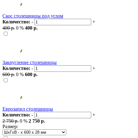
Скос столешницы под углом
Количество:
-
+
400 р.
0 %
400 р.
Закругление столешницы
Количество:
-
+
600 р.
0 %
600 р.
Еврозапил столешницы
Количество:
-
+
2 750 р.
0 %
2 750 р.
Размер: