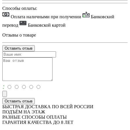
Способы оплаты:
Оплата наличными при получении
Банковский
перевод
Банковской картой
Отзывы о товаре
Оставить отзыв
:
Оставить отзыв
БЫСТРАЯ ДОСТАВКА ПО ВСЕЙ РОССИИ
ПОДЪЁМ НА ЭТАЖ
РАЗНЫЕ СПОСОБЫ ОПЛАТЫ
ГАРАНТИЯ КАЧЕСТВА ДО 8 ЛЕТ