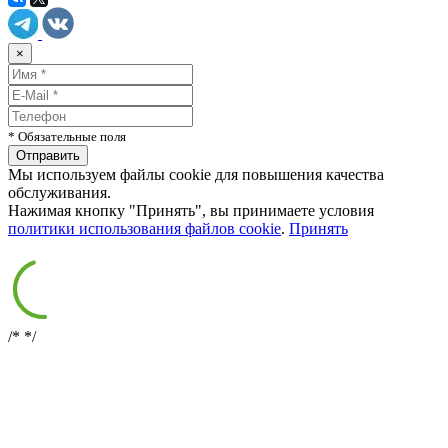
×
* Обязательные поля
Мы используем файлы cookie для повышения качества
обслуживания.
Нажимая кнопку "Принять", вы принимаете условия
политики использования файлов cookie
.
Принять
/*
*/