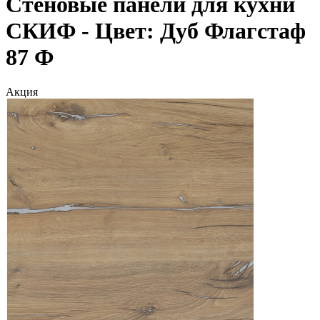
Стеновые панели для кухни
СКИФ - Цвет: Дуб Флагстаф
87 Ф
Акция