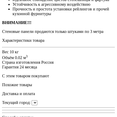
Устойчивость к агрессивному воздействию
Прочность и простота установки рейлингов и прочей
кухонной фурнитуры
ВНИМАНИЕ!!!
Стеновые панели продаются только штуками по 3 метра
Характеристики товара
Вес
10 кг
3
Объём
0.02 м
Страна изготовления
Россия
Гарантия
24 месяца
С этим товаром покупают
Похожие товары
Доставка и оплата
Текущий город: