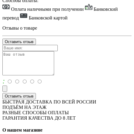
Способы оплаты:
Оплата наличными при получении
Банковский
перевод
Банковской картой
Отзывы о товаре
Оставить отзыв
:
Оставить отзыв
БЫСТРАЯ ДОСТАВКА ПО ВСЕЙ РОССИИ
ПОДЪЁМ НА ЭТАЖ
РАЗНЫЕ СПОСОБЫ ОПЛАТЫ
ГАРАНТИЯ КАЧЕСТВА ДО 8 ЛЕТ
О нашем магазине