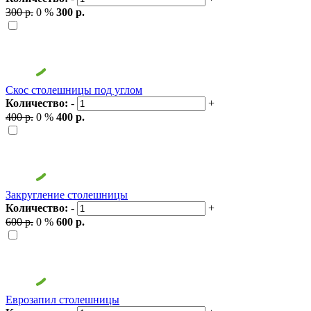
300 р.
0 %
300 р.
Скос столешницы под углом
Количество:
-
+
400 р.
0 %
400 р.
Закругление столешницы
Количество:
-
+
600 р.
0 %
600 р.
Еврозапил столешницы