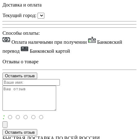
Доставка и оплата
Текущий город:
Способы оплаты:
Оплата наличными при получении
Банковский
перевод
Банковской картой
Отзывы о товаре
Оставить отзыв
:
Оставить отзыв
БЫСТРАЯ ДОСТАВКА ПО ВСЕЙ РОССИИ