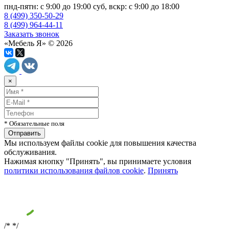
пнд-пятн: с 9:00 до 19:00 суб, вскр: с 9:00 до 18:00
8 (499) 350-50-29
8 (499) 964-44-11
Заказать звонок
«Мебель Я» © 2026
×
* Обязательные поля
Мы используем файлы cookie для повышения качества
обслуживания.
Нажимая кнопку "Принять", вы принимаете условия
политики использования файлов cookie
.
Принять
/*
*/