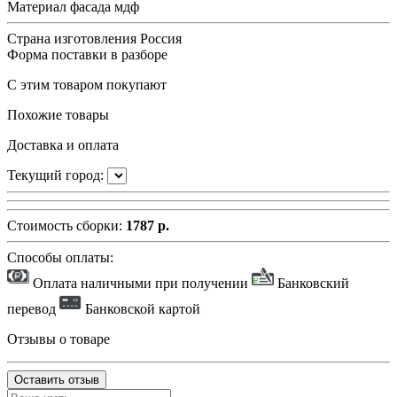
Материал фасада
мдф
Страна изготовления
Россия
Форма поставки
в разборе
С этим товаром покупают
Похожие товары
Доставка и оплата
Текущий город:
Стоимость сборки:
1787 р.
Способы оплаты:
Оплата наличными при получении
Банковский
перевод
Банковской картой
Отзывы о товаре
Оставить отзыв