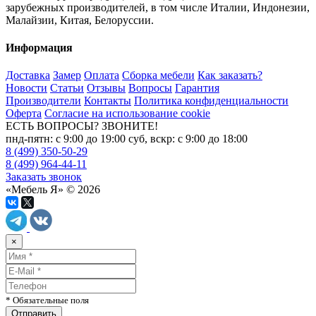
зарубежных производителей, в том числе Италии, Индонезии,
Малайзии, Китая, Белоруссии.
Информация
Доставка
Замер
Оплата
Сборка мебели
Как заказать?
Новости
Статьи
Отзывы
Вопросы
Гарантия
Производители
Контакты
Политика конфиденциальности
Оферта
Согласие на использование cookie
ЕСТЬ ВОПРОСЫ? ЗВОНИТЕ!
пнд-пятн: с 9:00 до 19:00 суб, вскр: с 9:00 до 18:00
8 (499) 350-50-29
8 (499) 964-44-11
Заказать звонок
«Мебель Я» © 2026
×
* Обязательные поля