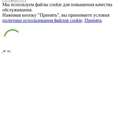
Мы используем файлы cookie для повышения качества
обслуживания.
Нажимая кнопку "Принять", вы принимаете условия
политики использования файлов cookie
.
Принять
/*
*/