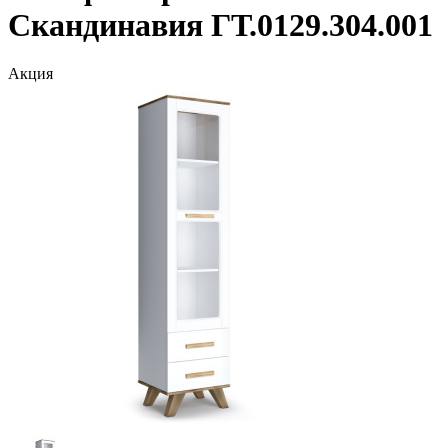
Скандинавия ГТ.0129.304.001
Акция