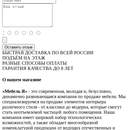
:
Оставить отзыв
БЫСТРАЯ ДОСТАВКА ПО ВСЕЙ РОССИИ
ПОДЪЁМ НА ЭТАЖ
РАЗНЫЕ СПОСОБЫ ОПЛАТЫ
ГАРАНТИЯ КАЧЕСТВА ДО 8 ЛЕТ
О нашем магазине
«Мебель Я»
- это современная, молодая и, безусловно,
динамично развивающаяся компания по продаже мебели. Мы
специализируемся на продаже элементов интерьера
различного стиля - от классики до модерна, которые смогут
стать неотъемлемой частицей любого помещения. Наша
компания имеет широкий набор технологических
возможностей, а также обладает многообразной
номенклатурой продукции от ведущих отечественных и