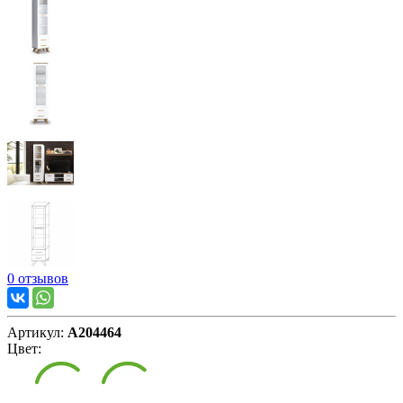
0 отзывов
Артикул:
А204464
Цвет: