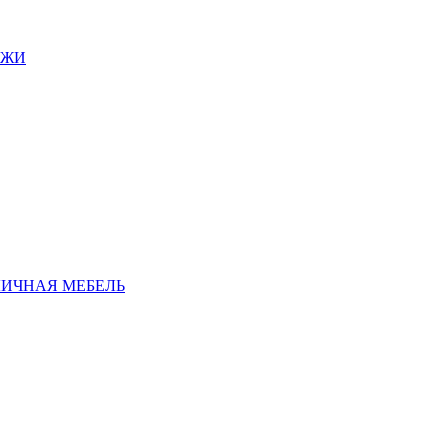
АЖИ
ЛИЧНАЯ МЕБЕЛЬ