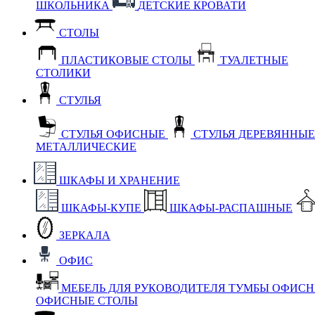
ШКОЛЬНИКА
ДЕТСКИЕ КРОВАТИ
СТОЛЫ
ПЛАСТИКОВЫЕ СТОЛЫ
ТУАЛЕТНЫЕ
СТОЛИКИ
СТУЛЬЯ
СТУЛЬЯ ОФИСНЫЕ
СТУЛЬЯ ДЕРЕВЯННЫ
МЕТАЛЛИЧЕСКИЕ
ШКАФЫ И ХРАНЕНИЕ
ШКАФЫ-КУПЕ
ШКАФЫ-РАСПАШНЫЕ
ЗЕРКАЛА
ОФИС
МЕБЕЛЬ ДЛЯ РУКОВОДИТЕЛЯ
ТУМБЫ ОФИС
ОФИСНЫЕ СТОЛЫ