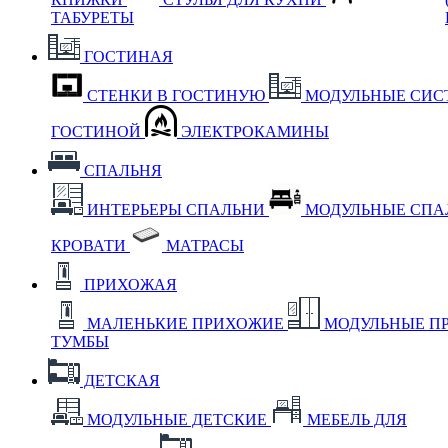
ТАБУРЕТЫ
ГОСТИНАЯ
СТЕНКИ В ГОСТИНУЮ
МОДУЛЬНЫЕ СИС
ГОСТИНОЙ
ЭЛЕКТРОКАМИНЫ
СПАЛЬНЯ
ИНТЕРЬЕРЫ СПАЛЬНИ
МОДУЛЬНЫЕ СП
КРОВАТИ
МАТРАСЫ
ПРИХОЖАЯ
МАЛЕНЬКИЕ ПРИХОЖИЕ
МОДУЛЬНЫЕ П
ТУМБЫ
ДЕТСКАЯ
МОДУЛЬНЫЕ ДЕТСКИЕ
МЕБЕЛЬ ДЛЯ