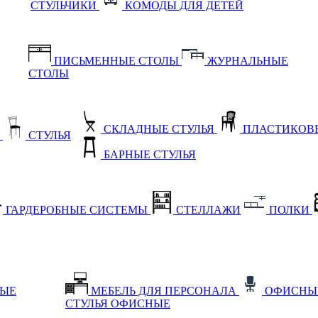
СТУЛЬЧИКИ
КОМОДЫ ДЛЯ ДЕТЕЙ
ПИСЬМЕННЫЕ СТОЛЫ
ЖУРНАЛЬНЫЕ
СТОЛЫ
СКЛАДНЫЕ СТУЛЬЯ
ПЛАСТИКОВЫ
Е
СТУЛЬЯ
БАРНЫЕ СТУЛЬЯ
ГАРДЕРОБНЫЕ СИСТЕМЫ
СТЕЛЛАЖИ
ПОЛКИ
НЫЕ
МЕБЕЛЬ ДЛЯ ПЕРСОНАЛА
ОФИСНЫ
СТУЛЬЯ ОФИСНЫЕ