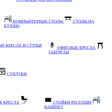
КОМПЬЮТЕРНЫЕ СТОЛЫ
СТОЛЫ НА
КУХНЮ
Е КРЕСЛА И СТУЛЬЯ
ОФИСНЫЕ КРЕСЛА
ТАБУРЕТЫ
СУНДУКИ
Е КРЕСЛА
СТОЙКИ РЕСЕПШН
КАБИНЕТ