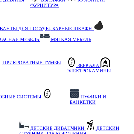
ФУРНИТУРА
РВАНТЫ ДЛЯ ПОСУДЫ, БАРНЫЕ ШКАФЫ
КАСНАЯ МЕБЕЛЬ
МЯГКАЯ МЕБЕЛЬ
ПРИКРОВАТНЫЕ ТУМБЫ
ЗЕРКАЛА
ЭЛЕКТРОКАМИНЫ
РОБНЫЕ СИСТЕМЫ
ПУФИКИ И
БАНКЕТКИ
ДЕТСКИЕ ДИВАНЧИКИ
ДЕТСКИЙ
СТУЛЬЧИК ДЛЯ КОРМЛЕНИЯ