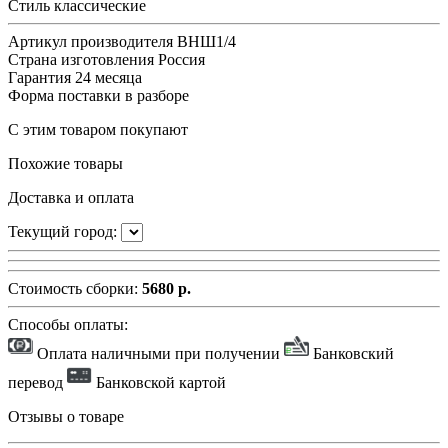
Стиль
классические
Артикул производителя
ВНШ1/4
Страна изготовления
Россия
Гарантия
24 месяца
Форма поставки
в разборе
С этим товаром покупают
Похожие товары
Доставка и оплата
Текущий город:
Стоимость сборки:
5680 р.
Способы оплаты:
Оплата наличными при получении
Банковский
перевод
Банковской картой
Отзывы о товаре