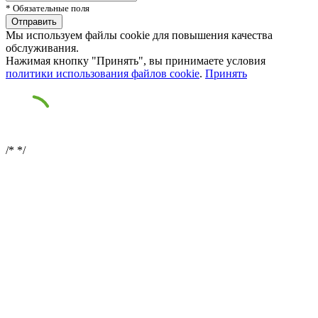
* Обязательные поля
Мы используем файлы cookie для повышения качества
обслуживания.
Нажимая кнопку "Принять", вы принимаете условия
политики использования файлов cookie
.
Принять
/*
*/