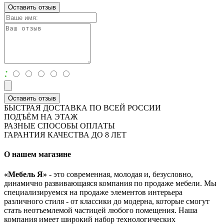
Оставить отзыв
:
Оставить отзыв
БЫСТРАЯ ДОСТАВКА ПО ВСЕЙ РОССИИ
ПОДЪЁМ НА ЭТАЖ
РАЗНЫЕ СПОСОБЫ ОПЛАТЫ
ГАРАНТИЯ КАЧЕСТВА ДО 8 ЛЕТ
О нашем магазине
«Мебель Я»
- это современная, молодая и, безусловно,
динамично развивающаяся компания по продаже мебели. Мы
специализируемся на продаже элементов интерьера
различного стиля - от классики до модерна, которые смогут
стать неотъемлемой частицей любого помещения. Наша
компания имеет широкий набор технологических