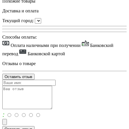
Похожие товары
Доставка и оплата
Текущий город:
Способы оплаты:
Оплата наличными при получении
Банковский
перевод
Банковской картой
Отзывы о товаре
Оставить отзыв
: