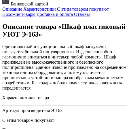
Банковской картой
Описание
Характеристики
С этим товаром покупают
Похожие товары
Доставка и оплата
Отзывы
Описание товара «Шкаф пластиковый
УЮТ Э-163»
Оригинальный и функциональный шкаф заслужено
пользуется большой популярностью. Изделие способно
гармонично вписаться в интерьер любой комнаты. Шкаф
произведен из высококачественного и безопасного
полипропилена. Данное изделие произведено на современном
технологичном оборудовании, а потому отличается
прочностью и устойчивостью разнообразным механическим
воздействиям. Благодаря небольшому весу, шкаф очень легко
передвигается.
Характеристики товара
Артикул производителя
Э-163
С этим товаром покупают