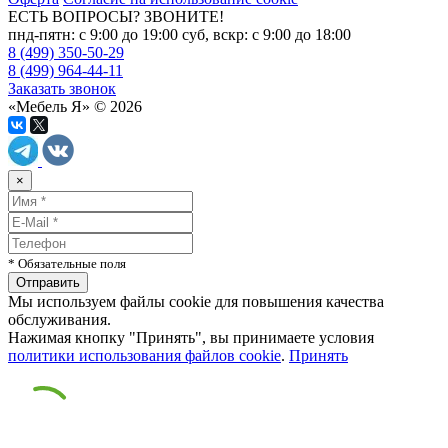
ЕСТЬ ВОПРОСЫ? ЗВОНИТЕ!
пнд-пятн: с 9:00 до 19:00 суб, вскр: с 9:00 до 18:00
8 (499) 350-50-29
8 (499) 964-44-11
Заказать звонок
«Мебель Я» © 2026
×
* Обязательные поля
Мы используем файлы cookie для повышения качества
обслуживания.
Нажимая кнопку "Принять", вы принимаете условия
политики использования файлов cookie
.
Принять