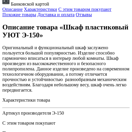
Банковской картой
Описание
Характеристики
С этим товаром покупают
Похожие товары
Доставка и оплата
Отзывы
Описание товара «Шкаф пластиковый
УЮТ Э-150»
Оригинальный и функциональный шкаф заслужено
пользуется большой популярностью. Изделие способно
гармонично вписаться в интерьер любой комнаты. Шкаф
произведен из высококачественного и безопасного
полипропилена. Данное изделие произведено на современном
технологичном оборудовании, а потому отличается
прочностью и устойчивостью разнообразным механическим
воздействиям. Благодаря небольшому весу, шкаф очень легко
передвигается.
Характеристики товара
Артикул производителя
Э-150
С этим товаром покупают