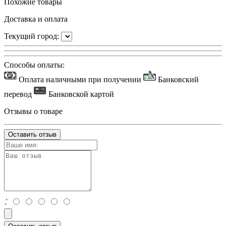
Похожие товары
Доставка и оплата
Текущий город:
Способы оплаты:
Оплата наличными при получении
Банковский
перевод
Банковской картой
Отзывы о товаре
Оставить отзыв
: