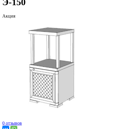
Э-150
Акция
0 отзывов