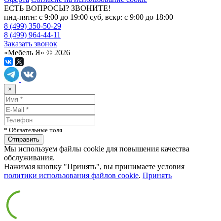
ЕСТЬ ВОПРОСЫ? ЗВОНИТЕ!
пнд-пятн: с 9:00 до 19:00 суб, вскр: с 9:00 до 18:00
8 (499) 350-50-29
8 (499) 964-44-11
Заказать звонок
«Мебель Я» © 2026
×
* Обязательные поля
Мы используем файлы cookie для повышения качества
обслуживания.
Нажимая кнопку "Принять", вы принимаете условия
политики использования файлов cookie
.
Принять