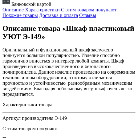
Банковской картой
Описание
Характеристики
С этим товаром покупают
Похожие товары
Доставка и оплата
Отзывы
Описание товара «Шкаф пластиковый
УЮТ Э-149»
Оригинальный и функциональный шкаф заслужено
пользуется большой популярностью. Изделие способно
гармонично вписаться в интерьер любой комнаты. Шкаф
произведен из высококачественного и безопасного
полипропилена. Данное изделие произведено на современном
технологичном оборудовании, а потому отличается
прочностью и устойчивостью разнообразным механическим
воздействиям. Благодаря небольшому весу, шкаф очень легко
передвигается.
Характеристики товара
Артикул производителя
Э-149
С этим товаром покупают