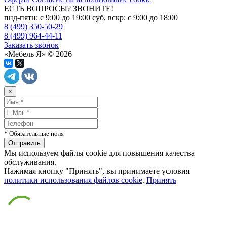
ЕСТЬ ВОПРОСЫ? ЗВОНИТЕ!
пнд-пятн: с 9:00 до 19:00 суб, вскр: с 9:00 до 18:00
8 (499) 350-50-29
8 (499) 964-44-11
Заказать звонок
«Мебель Я» © 2026
×
* Обязательные поля
Мы используем файлы cookie для повышения качества
обслуживания.
Нажимая кнопку "Принять", вы принимаете условия
политики использования файлов cookie
.
Принять