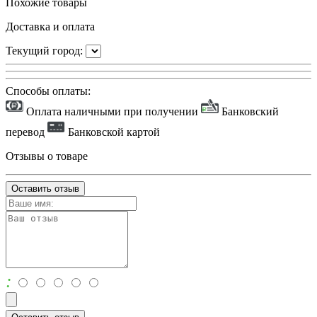
Похожие товары
Доставка и оплата
Текущий город:
Способы оплаты:
Оплата наличными при получении
Банковский
перевод
Банковской картой
Отзывы о товаре
Оставить отзыв
: