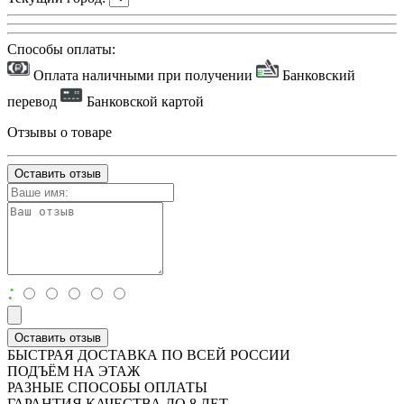
Способы оплаты:
Оплата наличными при получении
Банковский
перевод
Банковской картой
Отзывы о товаре
Оставить отзыв
:
Оставить отзыв
БЫСТРАЯ ДОСТАВКА ПО ВСЕЙ РОССИИ
ПОДЪЁМ НА ЭТАЖ
РАЗНЫЕ СПОСОБЫ ОПЛАТЫ
ГАРАНТИЯ КАЧЕСТВА ДО 8 ЛЕТ