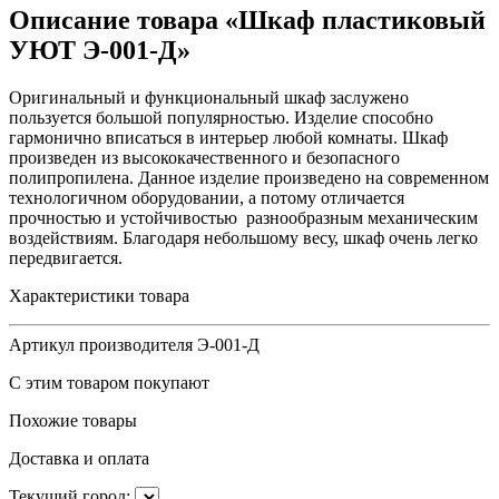
Описание товара «Шкаф пластиковый
УЮТ Э-001-Д»
Оригинальный и функциональный шкаф заслужено
пользуется большой популярностью. Изделие способно
гармонично вписаться в интерьер любой комнаты. Шкаф
произведен из высококачественного и безопасного
полипропилена. Данное изделие произведено на современном
технологичном оборудовании, а потому отличается
прочностью и устойчивостью разнообразным механическим
воздействиям. Благодаря небольшому весу, шкаф очень легко
передвигается.
Характеристики товара
Артикул производителя
Э-001-Д
С этим товаром покупают
Похожие товары
Доставка и оплата
Текущий город: