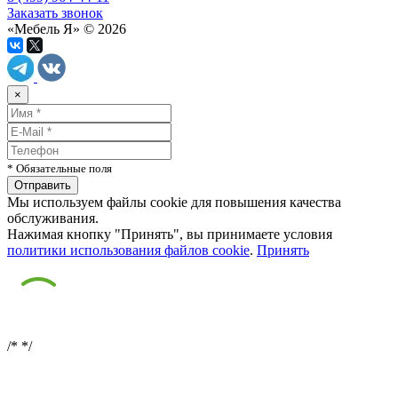
Заказать звонок
«Мебель Я» © 2026
×
* Обязательные поля
Мы используем файлы cookie для повышения качества
обслуживания.
Нажимая кнопку "Принять", вы принимаете условия
политики использования файлов cookie
.
Принять
/*
*/