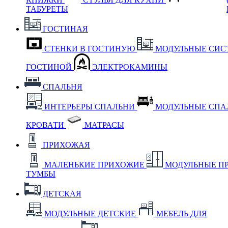
ТАБУРЕТЫ
ГОСТИНАЯ
СТЕНКИ В ГОСТИНУЮ
МОДУЛЬНЫЕ СИС
ГОСТИНОЙ
ЭЛЕКТРОКАМИНЫ
СПАЛЬНЯ
ИНТЕРЬЕРЫ СПАЛЬНИ
МОДУЛЬНЫЕ СП
КРОВАТИ
МАТРАСЫ
ПРИХОЖАЯ
МАЛЕНЬКИЕ ПРИХОЖИЕ
МОДУЛЬНЫЕ П
ТУМБЫ
ДЕТСКАЯ
МОДУЛЬНЫЕ ДЕТСКИЕ
МЕБЕЛЬ ДЛЯ