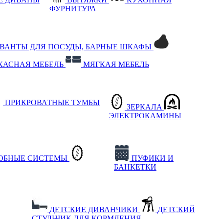
ФУРНИТУРА
РВАНТЫ ДЛЯ ПОСУДЫ, БАРНЫЕ ШКАФЫ
КАСНАЯ МЕБЕЛЬ
МЯГКАЯ МЕБЕЛЬ
ПРИКРОВАТНЫЕ ТУМБЫ
ЗЕРКАЛА
ЭЛЕКТРОКАМИНЫ
РОБНЫЕ СИСТЕМЫ
ПУФИКИ И
БАНКЕТКИ
ДЕТСКИЕ ДИВАНЧИКИ
ДЕТСКИЙ
СТУЛЬЧИК ДЛЯ КОРМЛЕНИЯ