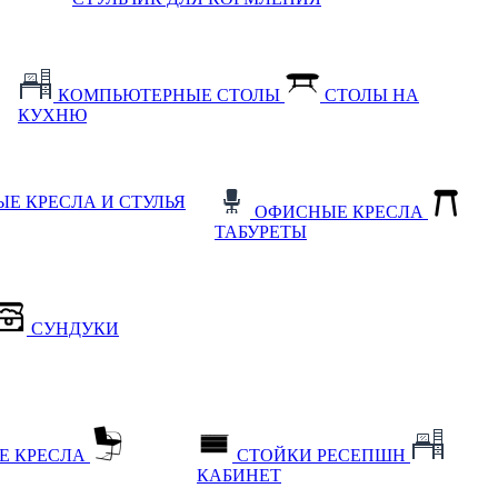
КОМПЬЮТЕРНЫЕ СТОЛЫ
СТОЛЫ НА
КУХНЮ
Е КРЕСЛА И СТУЛЬЯ
ОФИСНЫЕ КРЕСЛА
ТАБУРЕТЫ
СУНДУКИ
Е КРЕСЛА
СТОЙКИ РЕСЕПШН
КАБИНЕТ