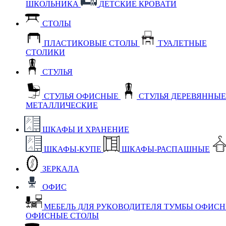
ШКОЛЬНИКА
ДЕТСКИЕ КРОВАТИ
СТОЛЫ
ПЛАСТИКОВЫЕ СТОЛЫ
ТУАЛЕТНЫЕ
СТОЛИКИ
СТУЛЬЯ
СТУЛЬЯ ОФИСНЫЕ
СТУЛЬЯ ДЕРЕВЯННЫ
МЕТАЛЛИЧЕСКИЕ
ШКАФЫ И ХРАНЕНИЕ
ШКАФЫ-КУПЕ
ШКАФЫ-РАСПАШНЫЕ
ЗЕРКАЛА
ОФИС
МЕБЕЛЬ ДЛЯ РУКОВОДИТЕЛЯ
ТУМБЫ ОФИС
ОФИСНЫЕ СТОЛЫ