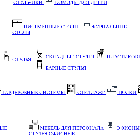
СТУЛЬЧИКИ
КОМОДЫ ДЛЯ ДЕТЕЙ
ПИСЬМЕННЫЕ СТОЛЫ
ЖУРНАЛЬНЫЕ
СТОЛЫ
СКЛАДНЫЕ СТУЛЬЯ
ПЛАСТИКОВЫ
Е
СТУЛЬЯ
БАРНЫЕ СТУЛЬЯ
ГАРДЕРОБНЫЕ СИСТЕМЫ
СТЕЛЛАЖИ
ПОЛКИ
НЫЕ
МЕБЕЛЬ ДЛЯ ПЕРСОНАЛА
ОФИСНЫ
СТУЛЬЯ ОФИСНЫЕ