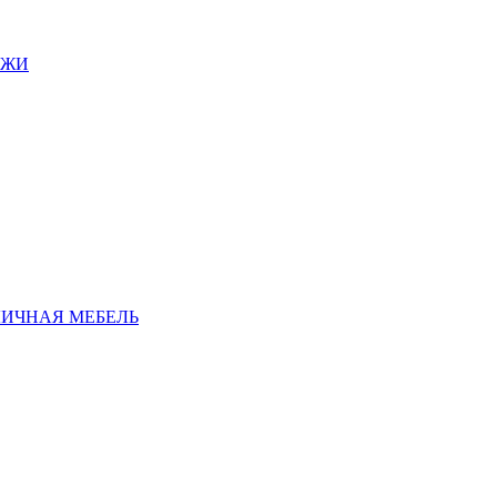
АЖИ
ЛИЧНАЯ МЕБЕЛЬ