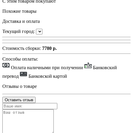
С этим товаром покупают
Похожие товары
Доставка и оплата
Текущий город:
Стоимость сборки:
7780 р.
Способы оплаты:
Оплата наличными при получении
Банковский
перевод
Банковской картой
Отзывы о товаре
Оставить отзыв