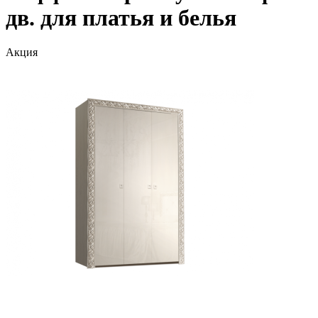
дв. для платья и белья
Акция