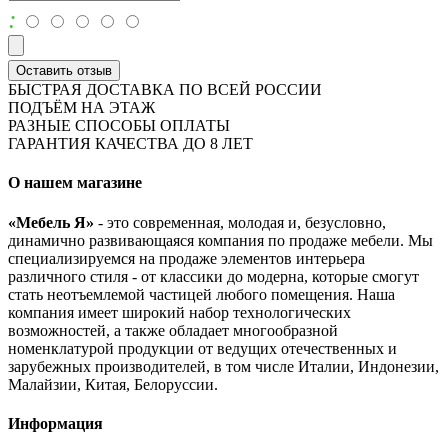
:
Оставить отзыв
БЫСТРАЯ ДОСТАВКА ПО ВСЕЙ РОССИИ
ПОДЪЁМ НА ЭТАЖ
РАЗНЫЕ СПОСОБЫ ОПЛАТЫ
ГАРАНТИЯ КАЧЕСТВА ДО 8 ЛЕТ
О нашем магазине
«Мебель Я»
- это современная, молодая и, безусловно,
динамично развивающаяся компания по продаже мебели. Мы
специализируемся на продаже элементов интерьера
различного стиля - от классики до модерна, которые смогут
стать неотъемлемой частицей любого помещения. Наша
компания имеет широкий набор технологических
возможностей, а также обладает многообразной
номенклатурой продукции от ведущих отечественных и
зарубежных производителей, в том числе Италии, Индонезии,
Малайзии, Китая, Белоруссии.
Информация