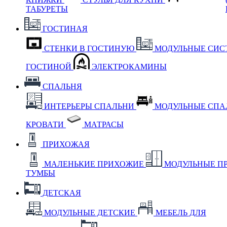
ТАБУРЕТЫ
ГОСТИНАЯ
СТЕНКИ В ГОСТИНУЮ
МОДУЛЬНЫЕ СИС
ГОСТИНОЙ
ЭЛЕКТРОКАМИНЫ
СПАЛЬНЯ
ИНТЕРЬЕРЫ СПАЛЬНИ
МОДУЛЬНЫЕ СП
КРОВАТИ
МАТРАСЫ
ПРИХОЖАЯ
МАЛЕНЬКИЕ ПРИХОЖИЕ
МОДУЛЬНЫЕ П
ТУМБЫ
ДЕТСКАЯ
МОДУЛЬНЫЕ ДЕТСКИЕ
МЕБЕЛЬ ДЛЯ