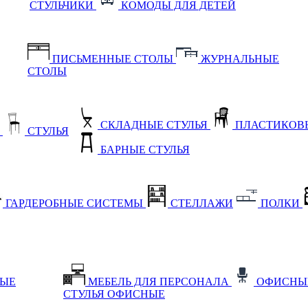
СТУЛЬЧИКИ
КОМОДЫ ДЛЯ ДЕТЕЙ
ПИСЬМЕННЫЕ СТОЛЫ
ЖУРНАЛЬНЫЕ
СТОЛЫ
СКЛАДНЫЕ СТУЛЬЯ
ПЛАСТИКОВЫ
Е
СТУЛЬЯ
БАРНЫЕ СТУЛЬЯ
ГАРДЕРОБНЫЕ СИСТЕМЫ
СТЕЛЛАЖИ
ПОЛКИ
НЫЕ
МЕБЕЛЬ ДЛЯ ПЕРСОНАЛА
ОФИСНЫ
СТУЛЬЯ ОФИСНЫЕ