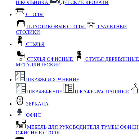
ШКОЛЬНИКА
ДЕТСКИЕ КРОВАТИ
СТОЛЫ
ПЛАСТИКОВЫЕ СТОЛЫ
ТУАЛЕТНЫЕ
СТОЛИКИ
СТУЛЬЯ
СТУЛЬЯ ОФИСНЫЕ
СТУЛЬЯ ДЕРЕВЯННЫ
МЕТАЛЛИЧЕСКИЕ
ШКАФЫ И ХРАНЕНИЕ
ШКАФЫ-КУПЕ
ШКАФЫ-РАСПАШНЫЕ
ЗЕРКАЛА
ОФИС
МЕБЕЛЬ ДЛЯ РУКОВОДИТЕЛЯ
ТУМБЫ ОФИС
ОФИСНЫЕ СТОЛЫ