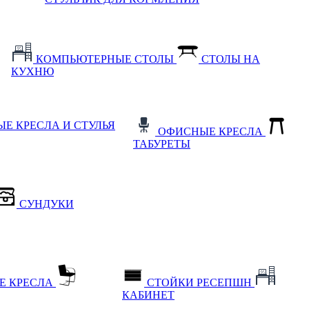
КОМПЬЮТЕРНЫЕ СТОЛЫ
СТОЛЫ НА
КУХНЮ
Е КРЕСЛА И СТУЛЬЯ
ОФИСНЫЕ КРЕСЛА
ТАБУРЕТЫ
СУНДУКИ
Е КРЕСЛА
СТОЙКИ РЕСЕПШН
КАБИНЕТ