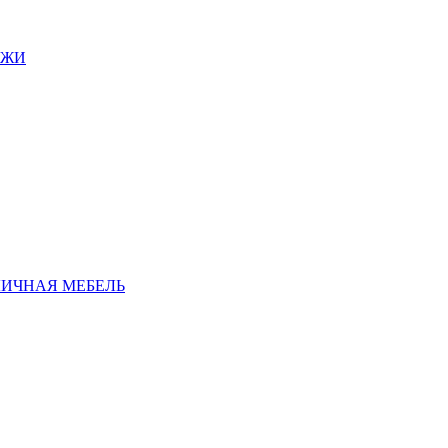
АЖИ
ЛИЧНАЯ МЕБЕЛЬ