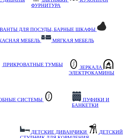
ФУРНИТУРА
РВАНТЫ ДЛЯ ПОСУДЫ, БАРНЫЕ ШКАФЫ
КАСНАЯ МЕБЕЛЬ
МЯГКАЯ МЕБЕЛЬ
ПРИКРОВАТНЫЕ ТУМБЫ
ЗЕРКАЛА
ЭЛЕКТРОКАМИНЫ
РОБНЫЕ СИСТЕМЫ
ПУФИКИ И
БАНКЕТКИ
ДЕТСКИЕ ДИВАНЧИКИ
ДЕТСКИЙ
СТУЛЬЧИК ДЛЯ КОРМЛЕНИЯ