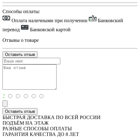
Способы оплаты:
Оплата наличными при получении
Банковский
перевод
Банковской картой
Отзывы о товаре
Оставить отзыв
:
Оставить отзыв
БЫСТРАЯ ДОСТАВКА ПО ВСЕЙ РОССИИ
ПОДЪЁМ НА ЭТАЖ
РАЗНЫЕ СПОСОБЫ ОПЛАТЫ
ГАРАНТИЯ КАЧЕСТВА ДО 8 ЛЕТ