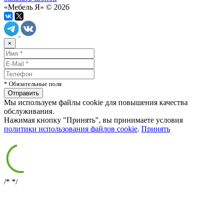
«Мебель Я» © 2026
×
* Обязательные поля
Мы используем файлы cookie для повышения качества
обслуживания.
Нажимая кнопку "Принять", вы принимаете условия
политики использования файлов cookie
.
Принять
/*
*/