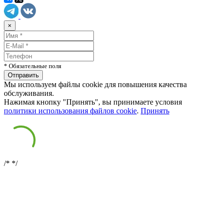
×
* Обязательные поля
Мы используем файлы cookie для повышения качества
обслуживания.
Нажимая кнопку "Принять", вы принимаете условия
политики использования файлов cookie
.
Принять
/*
*/