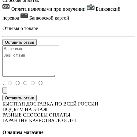
Способы оплаты:
Оплата наличными при получении
Банковский
перевод
Банковской картой
Отзывы о товаре
Оставить отзыв
:
Оставить отзыв
БЫСТРАЯ ДОСТАВКА ПО ВСЕЙ РОССИИ
ПОДЪЁМ НА ЭТАЖ
РАЗНЫЕ СПОСОБЫ ОПЛАТЫ
ГАРАНТИЯ КАЧЕСТВА ДО 8 ЛЕТ
О нашем магазине