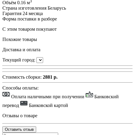
3
Объём
0.16 м
Страна изготовления
Беларусь
Гарантия
24 месяца
Форма поставки
в разборе
С этим товаром покупают
Похожие товары
Доставка и оплата
Текущий город:
Стоимость сборки:
2881 р.
Способы оплаты:
Оплата наличными при получении
Банковский
перевод
Банковской картой
Отзывы о товаре
Оставить отзыв