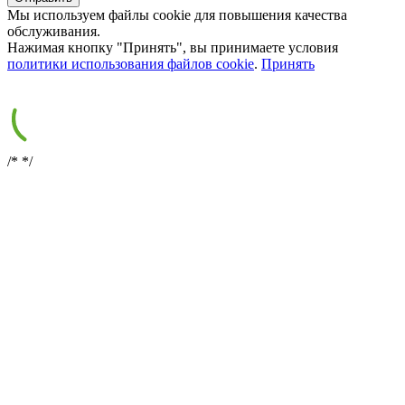
Мы используем файлы cookie для повышения качества
обслуживания.
Нажимая кнопку "Принять", вы принимаете условия
политики использования файлов cookie
.
Принять
/*
*/