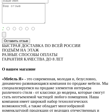
:
Оставить отзыв
БЫСТРАЯ ДОСТАВКА ПО ВСЕЙ РОССИИ
ПОДЪЁМ НА ЭТАЖ
РАЗНЫЕ СПОСОБЫ ОПЛАТЫ
ГАРАНТИЯ КАЧЕСТВА ДО 8 ЛЕТ
О нашем магазине
«Мебель Я»
- это современная, молодая и, безусловно,
динамично развивающаяся компания по продаже мебели. Мы
специализируемся на продаже элементов интерьера
различного стиля - от классики до модерна, которые смогут
стать неотъемлемой частицей любого помещения. Наша
компания имеет широкий набор технологических
возможностей, а также обладает многообразной
номенклатурой продукции от ведущих отечественных и