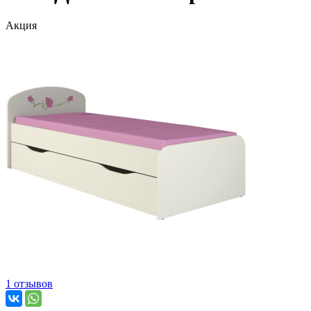
Акция
1 отзывов