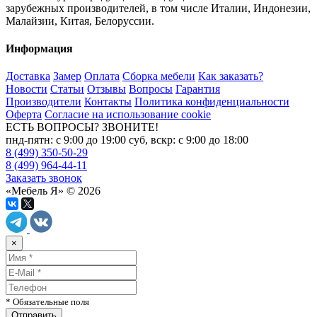
зарубежных производителей, в том числе Италии, Индонезии,
Малайзии, Китая, Белоруссии.
Информация
Доставка
Замер
Оплата
Сборка мебели
Как заказать?
Новости
Статьи
Отзывы
Вопросы
Гарантия
Производители
Контакты
Политика конфиденциальности
Оферта
Согласие на использование cookie
ЕСТЬ ВОПРОСЫ? ЗВОНИТЕ!
пнд-пятн: с 9:00 до 19:00 суб, вскр: с 9:00 до 18:00
8 (499) 350-50-29
8 (499) 964-44-11
Заказать звонок
«Мебель Я» © 2026
×
* Обязательные поля