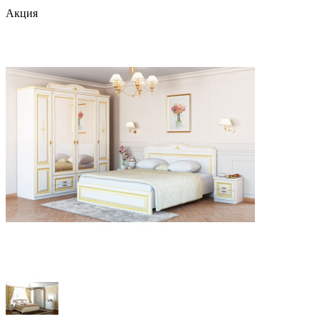
Акция