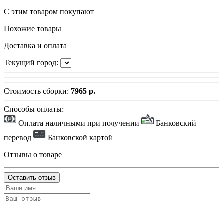
С этим товаром покупают
Похожие товары
Доставка и оплата
Текущий город:
Стоимость сборки:
7965 р.
Способы оплаты:
Оплата наличными при получении
Банковский
перевод
Банковской картой
Отзывы о товаре
Оставить отзыв