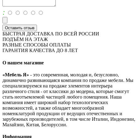
:
Оставить отзыв
БЫСТРАЯ ДОСТАВКА ПО ВСЕЙ РОССИИ
ПОДЪЁМ НА ЭТАЖ
РАЗНЫЕ СПОСОБЫ ОПЛАТЫ
ГАРАНТИЯ КАЧЕСТВА ДО 8 ЛЕТ
О нашем магазине
«Мебель Я»
- это современная, молодая и, безусловно,
динамично развивающаяся компания по продаже мебели. Мы
специализируемся на продаже элементов интерьера
различного стиля - от классики до модерна, которые смогут
стать неотъемлемой частицей любого помещения. Наша
компания имеет широкий набор технологических
возможностей, а также обладает многообразной
номенклатурой продукции от ведущих отечественных и
зарубежных производителей, в том числе Италии, Индонезии,
Малайзии, Китая, Белоруссии.
Информация