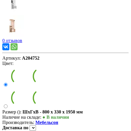
0 отзывов
Артикул:
А204752
Цвет:
Размер ():
ШxГxВ - 800 x 330 x 1950 мм
Наличие на складе:
● В наличии
Производитель:
Мебельсон
Доставка
по