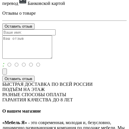
перевод
Банковской картой
Отзывы о товаре
Оставить отзыв
:
Оставить отзыв
БЫСТРАЯ ДОСТАВКА ПО ВСЕЙ РОССИИ
ПОДЪЁМ НА ЭТАЖ
РАЗНЫЕ СПОСОБЫ ОПЛАТЫ
ГАРАНТИЯ КАЧЕСТВА ДО 8 ЛЕТ
О нашем магазине
«Мебель Я»
- это современная, молодая и, безусловно,
динамично развивающаяся компания по продаже мебели. Мы