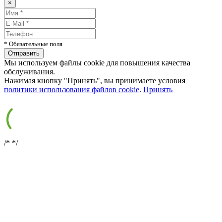
×
* Обязательные поля
Мы используем файлы cookie для повышения качества
обслуживания.
Нажимая кнопку "Принять", вы принимаете условия
политики использования файлов cookie
.
Принять
/*
*/