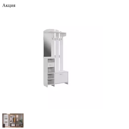
Акция