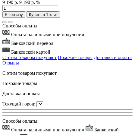
9 190 р.
9 190 р.
%
В корзину
Купить в 1 клик
Способы оплаты:
Оплата наличными при получении
Банковский перевод
Банковской картой
С этим товаром покупают
Похожие товары
Доставка и оплата
Отзывы
С этим товаром покупают
Похожие товары
Доставка и оплата
Текущий город:
Способы оплаты:
Оплата наличными при получении
Банковский