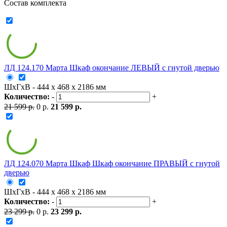
Состав комплекта
ЛД 124.170 Марта Шкаф окончание ЛЕВЫЙ с гнутой дверью
ШxГxВ - 444 x 468 x 2186 мм
Количество:
-
+
21 599 р.
0 р.
21 599 р.
ЛД 124.070 Марта Шкаф Шкаф окончание ПРАВЫЙ с гнутой
дверью
ШxГxВ - 444 x 468 x 2186 мм
Количество:
-
+
23 299 р.
0 р.
23 299 р.