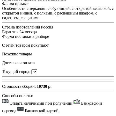
Форма
прямые
Особенности
с зеркалом, с обувницей, с открытой вешалкой, с
открытой нишей, с полками, с распашным шкафом, с
сиденьем, с ящиками
Страна изготовления
Россия
Гарантия
24 месяца
Форма поставки
в разборе
С этим товаром покупают
Похожие товары
Доставка и оплата
Текущий город:
Стоимость сборки:
10730 р.
Способы оплаты:
Оплата наличными при получении
Банковский
перевод
Банковской картой