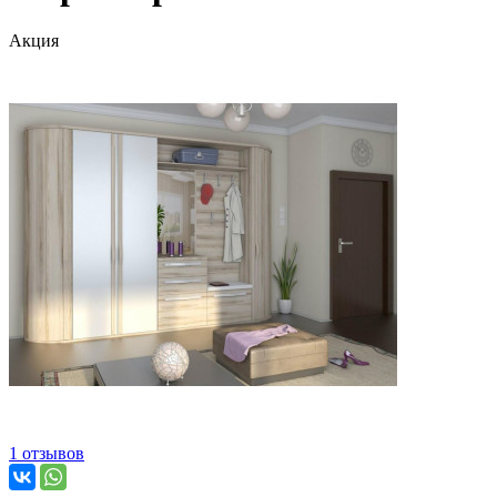
Акция
1 отзывов