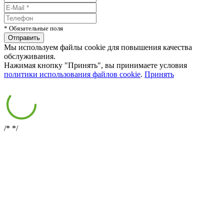
* Обязательные поля
Мы используем файлы cookie для повышения качества
обслуживания.
Нажимая кнопку "Принять", вы принимаете условия
политики использования файлов cookie
.
Принять
/*
*/