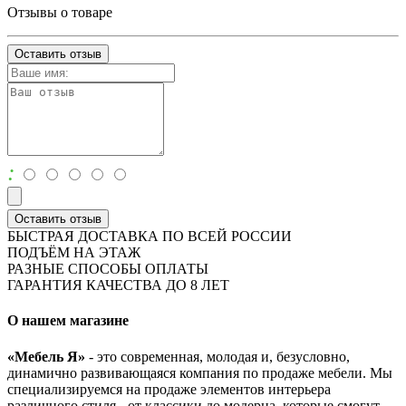
Отзывы о товаре
Оставить отзыв
:
Оставить отзыв
БЫСТРАЯ ДОСТАВКА ПО ВСЕЙ РОССИИ
ПОДЪЁМ НА ЭТАЖ
РАЗНЫЕ СПОСОБЫ ОПЛАТЫ
ГАРАНТИЯ КАЧЕСТВА ДО 8 ЛЕТ
О нашем магазине
«Мебель Я»
- это современная, молодая и, безусловно,
динамично развивающаяся компания по продаже мебели. Мы
специализируемся на продаже элементов интерьера
различного стиля - от классики до модерна, которые смогут