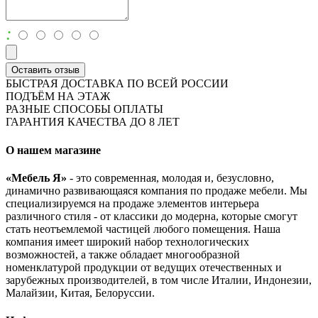
:
Оставить отзыв
БЫСТРАЯ ДОСТАВКА ПО ВСЕЙ РОССИИ
ПОДЪЁМ НА ЭТАЖ
РАЗНЫЕ СПОСОБЫ ОПЛАТЫ
ГАРАНТИЯ КАЧЕСТВА ДО 8 ЛЕТ
О нашем магазине
«Мебель Я»
- это современная, молодая и, безусловно,
динамично развивающаяся компания по продаже мебели. Мы
специализируемся на продаже элементов интерьера
различного стиля - от классики до модерна, которые смогут
стать неотъемлемой частицей любого помещения. Наша
компания имеет широкий набор технологических
возможностей, а также обладает многообразной
номенклатурой продукции от ведущих отечественных и
зарубежных производителей, в том числе Италии, Индонезии,
Малайзии, Китая, Белоруссии.