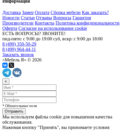
Информация
Доставка
Замер
Оплата
Сборка мебели
Как заказать?
Новости
Статьи
Отзывы
Вопросы
Гарантия
Производители
Контакты
Политика конфиденциальности
Оферта
Согласие на использование cookie
ЕСТЬ ВОПРОСЫ? ЗВОНИТЕ!
пнд-пятн: с 9:00 до 19:00 суб, вскр: с 9:00 до 18:00
8 (499) 350-50-29
8 (499) 964-44-11
Заказать звонок
«Мебель Я» © 2026
×
* Обязательные поля
Мы используем файлы cookie для повышения качества
обслуживания.
Нажимая кнопку "Принять", вы принимаете условия