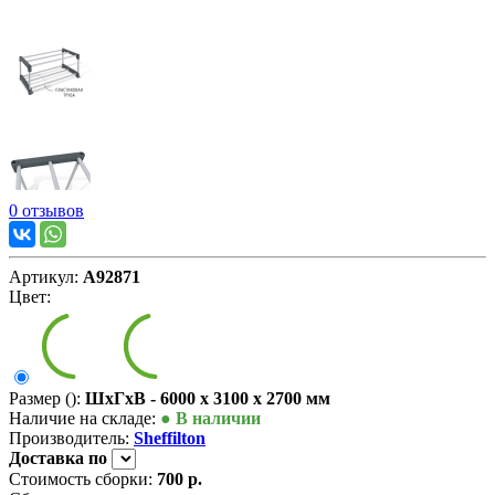
0 отзывов
Артикул:
А92871
Цвет:
Размер ():
ШxГxВ - 6000 x 3100 x 2700 мм
Наличие на складе:
● В наличии
Производитель:
Sheffilton
Доставка
по
Стоимость сборки:
700 р.