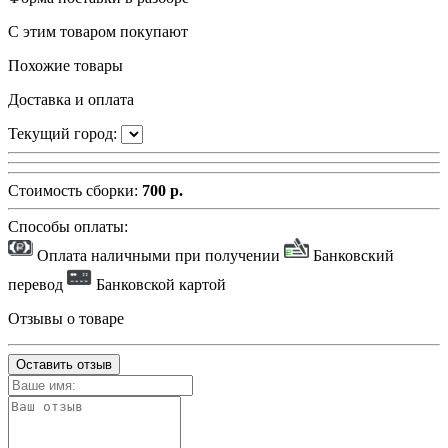
С этим товаром покупают
Похожие товары
Доставка и оплата
Текущий город:
Стоимость сборки:
700 р.
Способы оплаты:
Оплата наличными при получении
Банковский
перевод
Банковской картой
Отзывы о товаре
Оставить отзыв