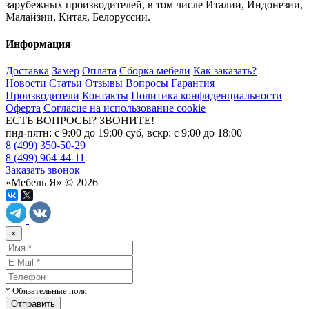
зарубежных производителей, в том числе Италии, Индонезии,
Малайзии, Китая, Белоруссии.
Информация
Доставка
Замер
Оплата
Сборка мебели
Как заказать?
Новости
Статьи
Отзывы
Вопросы
Гарантия
Производители
Контакты
Политика конфиденциальности
Оферта
Согласие на использование cookie
ЕСТЬ ВОПРОСЫ? ЗВОНИТЕ!
пнд-пятн: с 9:00 до 19:00 суб, вскр: с 9:00 до 18:00
8 (499) 350-50-29
8 (499) 964-44-11
Заказать звонок
«Мебель Я» © 2026
×
* Обязательные поля