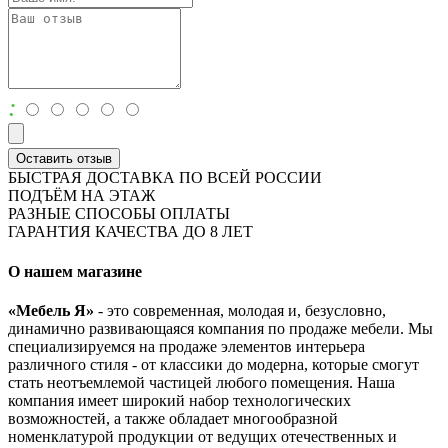
:
Оставить отзыв
БЫСТРАЯ ДОСТАВКА ПО ВСЕЙ РОССИИ
ПОДЪЁМ НА ЭТАЖ
РАЗНЫЕ СПОСОБЫ ОПЛАТЫ
ГАРАНТИЯ КАЧЕСТВА ДО 8 ЛЕТ
О нашем магазине
«Мебель Я»
- это современная, молодая и, безусловно,
динамично развивающаяся компания по продаже мебели. Мы
специализируемся на продаже элементов интерьера
различного стиля - от классики до модерна, которые смогут
стать неотъемлемой частицей любого помещения. Наша
компания имеет широкий набор технологических
возможностей, а также обладает многообразной
номенклатурой продукции от ведущих отечественных и