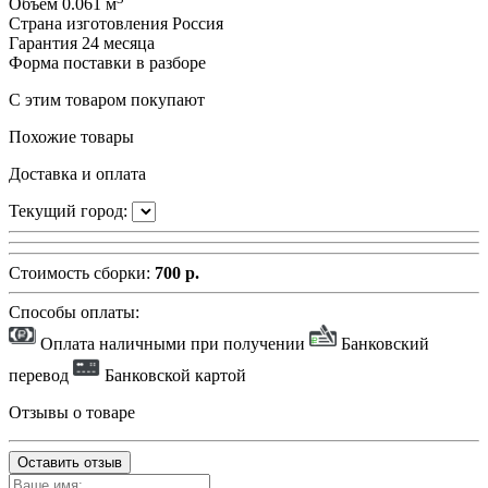
Объём
0.061 м
Страна изготовления
Россия
Гарантия
24 месяца
Форма поставки
в разборе
С этим товаром покупают
Похожие товары
Доставка и оплата
Текущий город:
Стоимость сборки:
700 р.
Способы оплаты:
Оплата наличными при получении
Банковский
перевод
Банковской картой
Отзывы о товаре
Оставить отзыв