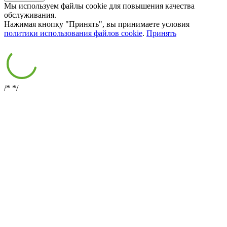
Мы используем файлы cookie для повышения качества
обслуживания.
Нажимая кнопку "Принять", вы принимаете условия
политики использования файлов cookie
.
Принять
/*
*/