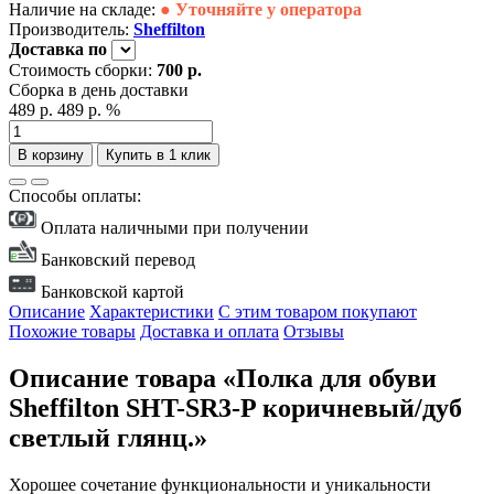
Наличие на складе:
● Уточняйте у оператора
Производитель:
Sheffilton
Доставка
по
Стоимость сборки:
700 р.
Сборка в день доставки
489 р.
489 р.
%
В корзину
Купить в 1 клик
Способы оплаты:
Оплата наличными при получении
Банковский перевод
Банковской картой
Описание
Характеристики
С этим товаром покупают
Похожие товары
Доставка и оплата
Отзывы
Описание товара «Полка для обуви
Sheffilton SHT-SR3-P коричневый/дуб
светлый глянц.»
Хорошее сочетание функциональности и уникальности