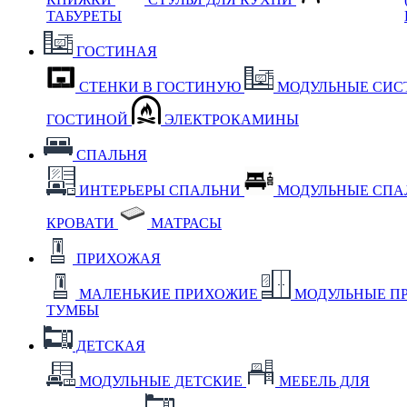
ТАБУРЕТЫ
ГОСТИНАЯ
СТЕНКИ В ГОСТИНУЮ
МОДУЛЬНЫЕ СИС
ГОСТИНОЙ
ЭЛЕКТРОКАМИНЫ
СПАЛЬНЯ
ИНТЕРЬЕРЫ СПАЛЬНИ
МОДУЛЬНЫЕ СП
КРОВАТИ
МАТРАСЫ
ПРИХОЖАЯ
МАЛЕНЬКИЕ ПРИХОЖИЕ
МОДУЛЬНЫЕ П
ТУМБЫ
ДЕТСКАЯ
МОДУЛЬНЫЕ ДЕТСКИЕ
МЕБЕЛЬ ДЛЯ