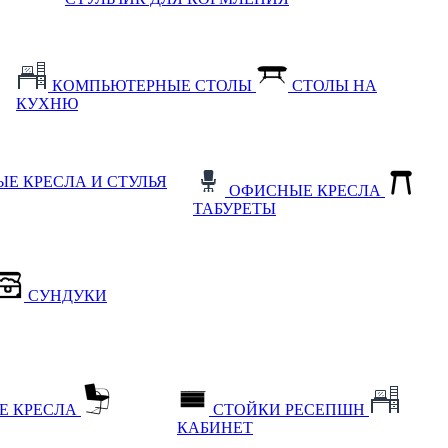
КОМПЬЮТЕРНЫЕ СТОЛЫ
СТОЛЫ НА
КУХНЮ
Е КРЕСЛА И СТУЛЬЯ
ОФИСНЫЕ КРЕСЛА
ТАБУРЕТЫ
СУНДУКИ
Е КРЕСЛА
СТОЙКИ РЕСЕПШН
КАБИНЕТ