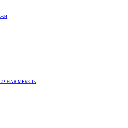
АЖИ
ЛИЧНАЯ МЕБЕЛЬ