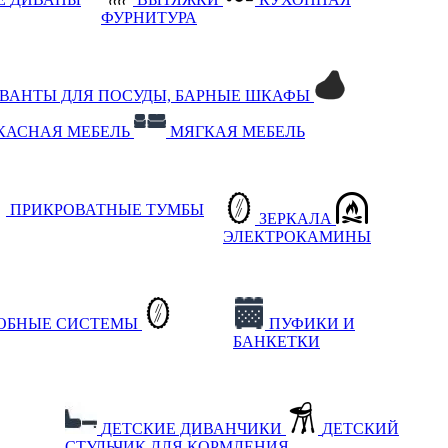
ФУРНИТУРА
РВАНТЫ ДЛЯ ПОСУДЫ, БАРНЫЕ ШКАФЫ
КАСНАЯ МЕБЕЛЬ
МЯГКАЯ МЕБЕЛЬ
ПРИКРОВАТНЫЕ ТУМБЫ
ЗЕРКАЛА
ЭЛЕКТРОКАМИНЫ
РОБНЫЕ СИСТЕМЫ
ПУФИКИ И
БАНКЕТКИ
ДЕТСКИЕ ДИВАНЧИКИ
ДЕТСКИЙ
СТУЛЬЧИК ДЛЯ КОРМЛЕНИЯ