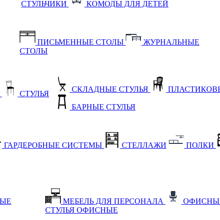
СТУЛЬЧИКИ
КОМОДЫ ДЛЯ ДЕТЕЙ
ПИСЬМЕННЫЕ СТОЛЫ
ЖУРНАЛЬНЫЕ
СТОЛЫ
СКЛАДНЫЕ СТУЛЬЯ
ПЛАСТИКОВЫ
Е
СТУЛЬЯ
БАРНЫЕ СТУЛЬЯ
ГАРДЕРОБНЫЕ СИСТЕМЫ
СТЕЛЛАЖИ
ПОЛКИ
НЫЕ
МЕБЕЛЬ ДЛЯ ПЕРСОНАЛА
ОФИСНЫ
СТУЛЬЯ ОФИСНЫЕ