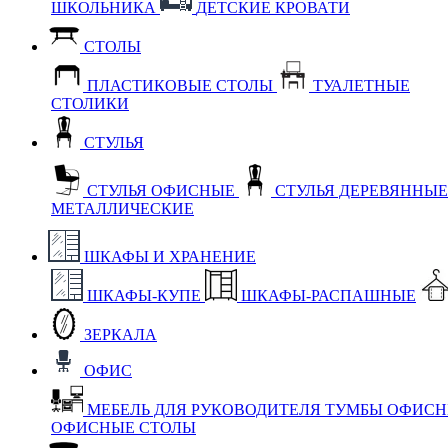
ШКОЛЬНИКА
ДЕТСКИЕ КРОВАТИ
СТОЛЫ
ПЛАСТИКОВЫЕ СТОЛЫ
ТУАЛЕТНЫЕ
СТОЛИКИ
СТУЛЬЯ
СТУЛЬЯ ОФИСНЫЕ
СТУЛЬЯ ДЕРЕВЯННЫ
МЕТАЛЛИЧЕСКИЕ
ШКАФЫ И ХРАНЕНИЕ
ШКАФЫ-КУПЕ
ШКАФЫ-РАСПАШНЫЕ
ЗЕРКАЛА
ОФИС
МЕБЕЛЬ ДЛЯ РУКОВОДИТЕЛЯ
ТУМБЫ ОФИС
ОФИСНЫЕ СТОЛЫ