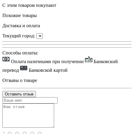
С этим товаром покупают
Похожие товары
Доставка и оплата
Текущий город:
Способы оплаты:
Оплата наличными при получении
Банковский
перевод
Банковской картой
Отзывы о товаре
Оставить отзыв
: