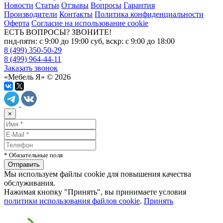
Новости
Статьи
Отзывы
Вопросы
Гарантия
Производители
Контакты
Политика конфиденциальности
Оферта
Согласие на использование cookie
ЕСТЬ ВОПРОСЫ? ЗВОНИТЕ!
пнд-пятн: с 9:00 до 19:00 суб, вскр: с 9:00 до 18:00
8 (499) 350-50-29
8 (499) 964-44-11
Заказать звонок
«Мебель Я» © 2026
×
* Обязательные поля
Мы используем файлы cookie для повышения качества
обслуживания.
Нажимая кнопку "Принять", вы принимаете условия
политики использования файлов cookie
.
Принять