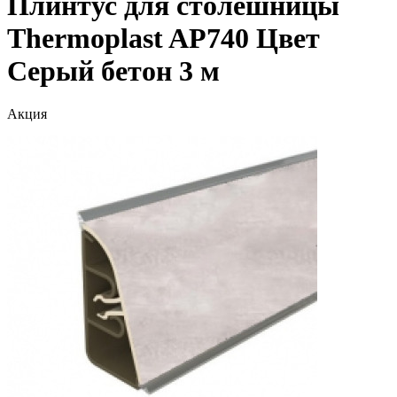
Плинтус для столешницы
Thermoplast AP740 Цвет
Серый бетон 3 м
Акция