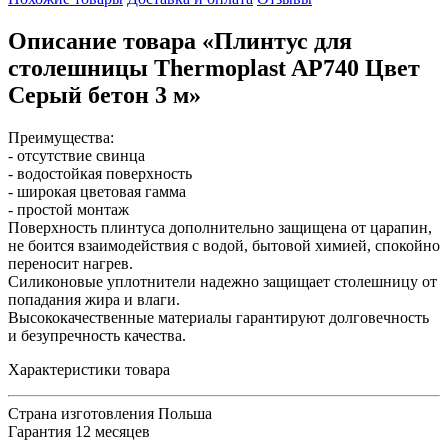
Описание товара «Плинтус для
столешницы Thermoplast AP740 Цвет
Серый бетон 3 м»
Преимущества:
- отсутствие свинца
- водостойкая поверхность
- широкая цветовая гамма
- простой монтаж
Поверхность плинтуса дополнительно защищена от царапин,
не боится взаимодействия с водой, бытовой химией, спокойно
переносит нагрев.
Силиконовые уплотнители надежно защищает столешницу от
попадания жира и влаги.
Высококачественные материалы гарантируют долговечность
и безупречность качества.
Характеристики товара
Страна изготовления
Польша
Гарантия
12 месяцев