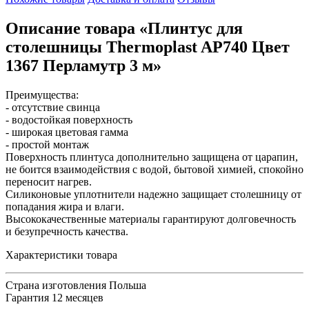
Описание товара «Плинтус для
столешницы Thermoplast AP740 Цвет
1367 Перламутр 3 м»
Преимущества:
- отсутствие свинца
- водостойкая поверхность
- широкая цветовая гамма
- простой монтаж
Поверхность плинтуса дополнительно защищена от царапин,
не боится взаимодействия с водой, бытовой химией, спокойно
переносит нагрев.
Силиконовые уплотнители надежно защищает столешницу от
попадания жира и влаги.
Высококачественные материалы гарантируют долговечность
и безупречность качества.
Характеристики товара
Страна изготовления
Польша
Гарантия
12 месяцев