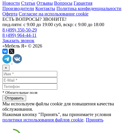
Новости
Статьи
Отзывы
Вопросы
Гарантия
Производители
Контакты
Политика конфиденциальности
Оферта
Согласие на использование cookie
ЕСТЬ ВОПРОСЫ? ЗВОНИТЕ!
пнд-пятн: с 9:00 до 19:00 суб, вскр: с 9:00 до 18:00
8 (499) 350-50-29
8 (499) 964-44-11
Заказать звонок
«Мебель Я» © 2026
×
* Обязательные поля
Мы используем файлы cookie для повышения качества
обслуживания.
Нажимая кнопку "Принять", вы принимаете условия
политики использования файлов cookie
.
Принять