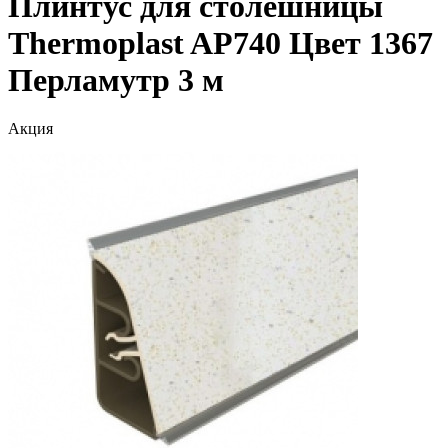
Плинтус для столешницы
Thermoplast AP740 Цвет 1367
Перламутр 3 м
Акция