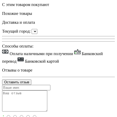
С этим товаром покупают
Похожие товары
Доставка и оплата
Текущий город:
Способы оплаты:
Оплата наличными при получении
Банковский
перевод
Банковской картой
Отзывы о товаре
Оставить отзыв
: