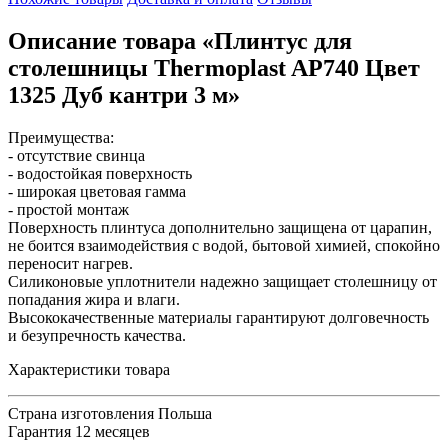
Описание товара «Плинтус для
столешницы Thermoplast AP740 Цвет
1325 Дуб кантри 3 м»
Преимущества:
- отсутствие свинца
- водостойкая поверхность
- широкая цветовая гамма
- простой монтаж
Поверхность плинтуса дополнительно защищена от царапин,
не боится взаимодействия с водой, бытовой химией, спокойно
переносит нагрев.
Силиконовые уплотнители надежно защищает столешницу от
попадания жира и влаги.
Высококачественные материалы гарантируют долговечность
и безупречность качества.
Характеристики товара
Страна изготовления
Польша
Гарантия
12 месяцев