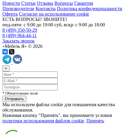
Новости
Статьи
Отзывы
Вопросы
Гарантия
Производители
Контакты
Политика конфиденциальности
Оферта
Согласие на использование cookie
ЕСТЬ ВОПРОСЫ? ЗВОНИТЕ!
пнд-пятн: с 9:00 до 19:00 суб, вскр: с 9:00 до 18:00
8 (499) 350-50-29
8 (499) 964-44-11
Заказать звонок
«Мебель Я» © 2026
×
* Обязательные поля
Мы используем файлы cookie для повышения качества
обслуживания.
Нажимая кнопку "Принять", вы принимаете условия
политики использования файлов cookie
.
Принять