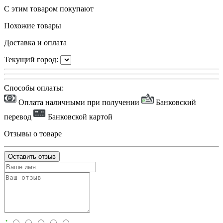
С этим товаром покупают
Похожие товары
Доставка и оплата
Текущий город:
Способы оплаты:
Оплата наличными при получении
Банковский
перевод
Банковской картой
Отзывы о товаре
Оставить отзыв
: