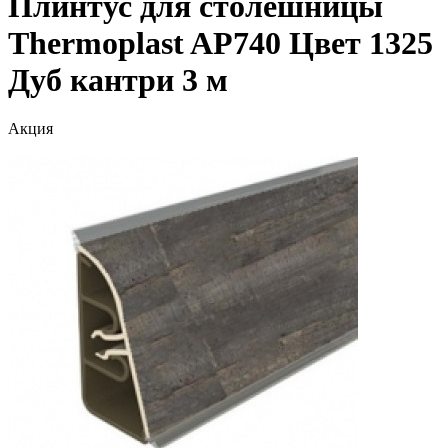
Плинтус для столешницы
Thermoplast AP740 Цвет 1325
Дуб кантри 3 м
Акция