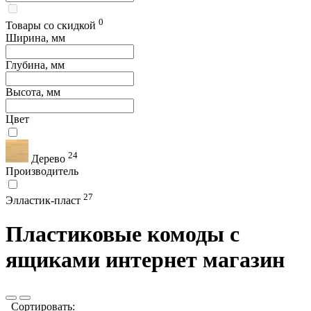
0
Товары со скидкой
Ширина, мм
Глубина, мм
Высота, мм
Цвет
24
Дерево
Производитель
27
Элластик-пласт
Пластиковые комоды с
ящиками интернет магазин
Сортировать: