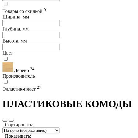
0
Товары со скидкой
Ширина, мм
Глубина, мм
Высота, мм
Цвет
24
Дерево
Производитель
27
Элластик-пласт
ПЛАСТИКОВЫЕ КОМОДЫ
Сортировать:
Показывать: