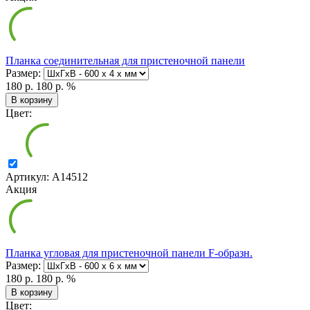
Планка соединительная для пристеночной панели
Размер:
180 р.
180 р.
%
В корзину
Цвет:
Артикул: А14512
Акция
Планка угловая для пристеночной панели F-образн.
Размер:
180 р.
180 р.
%
В корзину
Цвет: