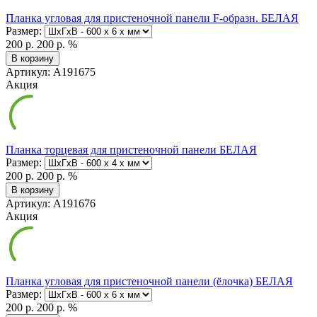
Планка угловая для пристеночной панели F-образн. БЕЛАЯ
Размер:
200 р.
200 р.
%
В корзину
Артикул: А191675
Акция
Планка торцевая для пристеночной панели БЕЛАЯ
Размер:
200 р.
200 р.
%
В корзину
Артикул: А191676
Акция
Планка угловая для пристеночной панели (ёлочка) БЕЛАЯ
Размер:
200 р.
200 р.
%