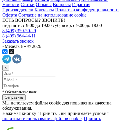
Новости
Статьи
Отзывы
Вопросы
Гарантия
Производители
Контакты
Политика конфиденциальности
Оферта
Согласие на использование cookie
ЕСТЬ ВОПРОСЫ? ЗВОНИТЕ!
пнд-пятн: с 9:00 до 19:00 суб, вскр: с 9:00 до 18:00
8 (499) 350-50-29
8 (499) 964-44-11
Заказать звонок
«Мебель Я» © 2026
×
* Обязательные поля
Мы используем файлы cookie для повышения качества
обслуживания.
Нажимая кнопку "Принять", вы принимаете условия
политики использования файлов cookie
.
Принять