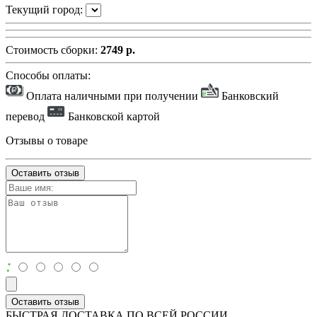
Текущий город:
Стоимость сборки:
2749 р.
Способы оплаты:
Оплата наличными при получении
Банковский
перевод
Банковской картой
Отзывы о товаре
Оставить отзыв
:
Оставить отзыв
БЫСТРАЯ ДОСТАВКА ПО ВСЕЙ РОССИИ