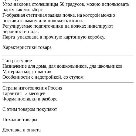
Угол наклона столешницы 50 градусов, можно использовать
парту как мольберт
Г-образная статичная задняя полка, на которой можно
поставить лампу или положить книги.
Регулируемые подпяточники на ножках нивелируют
неровности пола.
Парта упакована в прочную картонную коробку.
Характеристики товара
Тип
растущие
Назначение
для дома, для дошкольников, для школьников
Материал
мдф, пластик
Особенности
с надстройкой, со стулом
Страна изготовления
Россия
Гарантия
12 месяцев
Форма поставки
в разборе
С этим товаром покупают
Похожие товары
Доставка и оплата