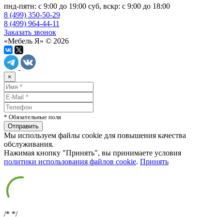
пнд-пятн: с 9:00 до 19:00 суб, вскр: с 9:00 до 18:00
8 (499) 350-50-29
8 (499) 964-44-11
Заказать звонок
«Мебель Я» © 2026
×
* Обязательные поля
Мы используем файлы cookie для повышения качества
обслуживания.
Нажимая кнопку "Принять", вы принимаете условия
политики использования файлов cookie
.
Принять
/*
*/