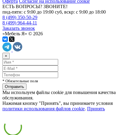
Оферта
Согласие на использование cookie
ЕСТЬ ВОПРОСЫ? ЗВОНИТЕ!
пнд-пятн: с 9:00 до 19:00 суб, вскр: с 9:00 до 18:00
8 (499) 350-50-29
8 (499) 964-44-11
Заказать звонок
«Мебель Я» © 2026
×
* Обязательные поля
Мы используем файлы cookie для повышения качества
обслуживания.
Нажимая кнопку "Принять", вы принимаете условия
политики использования файлов cookie
.
Принять