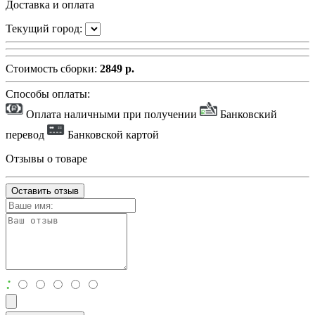
Доставка и оплата
Текущий город:
Стоимость сборки:
2849 р.
Способы оплаты:
Оплата наличными при получении
Банковский
перевод
Банковской картой
Отзывы о товаре
Оставить отзыв
: