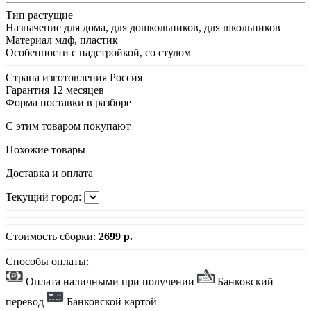
Тип
растущие
Назначение
для дома, для дошкольников, для школьников
Материал
мдф, пластик
Особенности
с надстройкой, со стулом
Страна изготовления
Россия
Гарантия
12 месяцев
Форма поставки
в разборе
С этим товаром покупают
Похожие товары
Доставка и оплата
Текущий город:
Стоимость сборки:
2699 р.
Способы оплаты:
Оплата наличными при получении
Банковский
перевод
Банковской картой