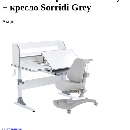
+ кресло Sorridi Grey
Акция
0 отзывов