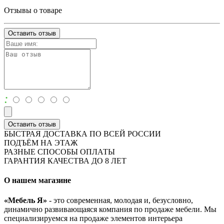
Отзывы о товаре
Оставить отзыв
:
Оставить отзыв
БЫСТРАЯ ДОСТАВКА ПО ВСЕЙ РОССИИ
ПОДЪЁМ НА ЭТАЖ
РАЗНЫЕ СПОСОБЫ ОПЛАТЫ
ГАРАНТИЯ КАЧЕСТВА ДО 8 ЛЕТ
О нашем магазине
«Мебель Я»
- это современная, молодая и, безусловно,
динамично развивающаяся компания по продаже мебели. Мы
специализируемся на продаже элементов интерьера