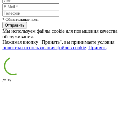
* Обязательные поля
Мы используем файлы cookie для повышения качества
обслуживания.
Нажимая кнопку "Принять", вы принимаете условия
политики использования файлов cookie
.
Принять
/*
*/