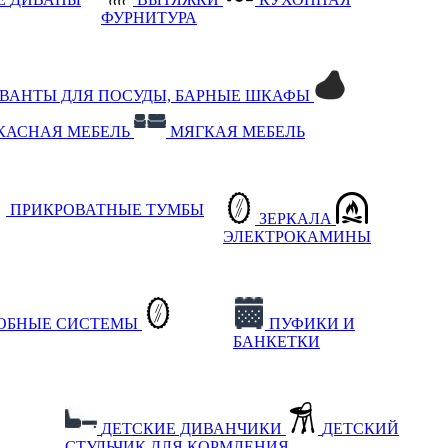
ФУРНИТУРА
РВАНТЫ ДЛЯ ПОСУДЫ, БАРНЫЕ ШКАФЫ
КАСНАЯ МЕБЕЛЬ
МЯГКАЯ МЕБЕЛЬ
ПРИКРОВАТНЫЕ ТУМБЫ
ЗЕРКАЛА
ЭЛЕКТРОКАМИНЫ
РОБНЫЕ СИСТЕМЫ
ПУФИКИ И
БАНКЕТКИ
ДЕТСКИЕ ДИВАНЧИКИ
ДЕТСКИЙ
СТУЛЬЧИК ДЛЯ КОРМЛЕНИЯ