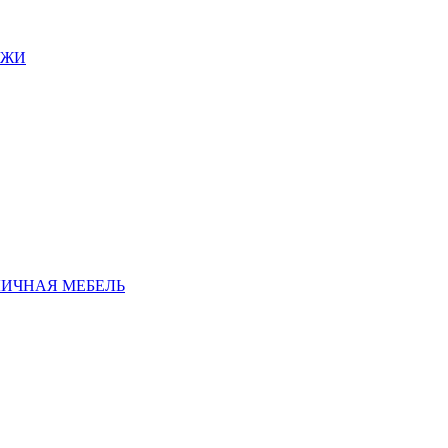
АЖИ
ЛИЧНАЯ МЕБЕЛЬ