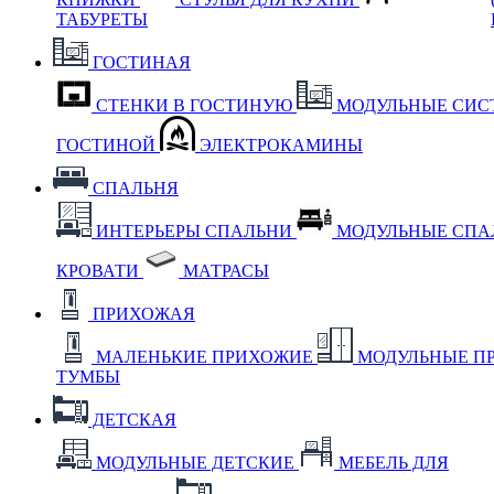
ТАБУРЕТЫ
ГОСТИНАЯ
СТЕНКИ В ГОСТИНУЮ
МОДУЛЬНЫЕ СИС
ГОСТИНОЙ
ЭЛЕКТРОКАМИНЫ
СПАЛЬНЯ
ИНТЕРЬЕРЫ СПАЛЬНИ
МОДУЛЬНЫЕ СП
КРОВАТИ
МАТРАСЫ
ПРИХОЖАЯ
МАЛЕНЬКИЕ ПРИХОЖИЕ
МОДУЛЬНЫЕ П
ТУМБЫ
ДЕТСКАЯ
МОДУЛЬНЫЕ ДЕТСКИЕ
МЕБЕЛЬ ДЛЯ