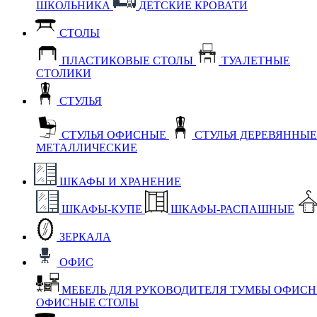
ШКОЛЬНИКА
ДЕТСКИЕ КРОВАТИ
СТОЛЫ
ПЛАСТИКОВЫЕ СТОЛЫ
ТУАЛЕТНЫЕ
СТОЛИКИ
СТУЛЬЯ
СТУЛЬЯ ОФИСНЫЕ
СТУЛЬЯ ДЕРЕВЯННЫ
МЕТАЛЛИЧЕСКИЕ
ШКАФЫ И ХРАНЕНИЕ
ШКАФЫ-КУПЕ
ШКАФЫ-РАСПАШНЫЕ
ЗЕРКАЛА
ОФИС
МЕБЕЛЬ ДЛЯ РУКОВОДИТЕЛЯ
ТУМБЫ ОФИС
ОФИСНЫЕ СТОЛЫ