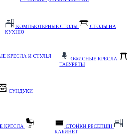
КОМПЬЮТЕРНЫЕ СТОЛЫ
СТОЛЫ НА
КУХНЮ
Е КРЕСЛА И СТУЛЬЯ
ОФИСНЫЕ КРЕСЛА
ТАБУРЕТЫ
СУНДУКИ
Е КРЕСЛА
СТОЙКИ РЕСЕПШН
КАБИНЕТ