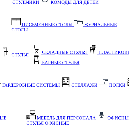
СТУЛЬЧИКИ
КОМОДЫ ДЛЯ ДЕТЕЙ
ПИСЬМЕННЫЕ СТОЛЫ
ЖУРНАЛЬНЫЕ
СТОЛЫ
СКЛАДНЫЕ СТУЛЬЯ
ПЛАСТИКОВЫ
Е
СТУЛЬЯ
БАРНЫЕ СТУЛЬЯ
ГАРДЕРОБНЫЕ СИСТЕМЫ
СТЕЛЛАЖИ
ПОЛКИ
НЫЕ
МЕБЕЛЬ ДЛЯ ПЕРСОНАЛА
ОФИСНЫ
СТУЛЬЯ ОФИСНЫЕ