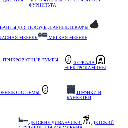
ФУРНИТУРА
РВАНТЫ ДЛЯ ПОСУДЫ, БАРНЫЕ ШКАФЫ
КАСНАЯ МЕБЕЛЬ
МЯГКАЯ МЕБЕЛЬ
ПРИКРОВАТНЫЕ ТУМБЫ
ЗЕРКАЛА
ЭЛЕКТРОКАМИНЫ
РОБНЫЕ СИСТЕМЫ
ПУФИКИ И
БАНКЕТКИ
ДЕТСКИЕ ДИВАНЧИКИ
ДЕТСКИЙ
СТУЛЬЧИК ДЛЯ КОРМЛЕНИЯ