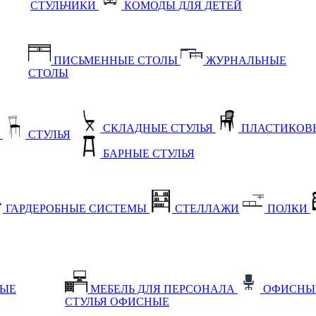
СТУЛЬЧИКИ
КОМОДЫ ДЛЯ ДЕТЕЙ
ПИСЬМЕННЫЕ СТОЛЫ
ЖУРНАЛЬНЫЕ
СТОЛЫ
СКЛАДНЫЕ СТУЛЬЯ
ПЛАСТИКОВЫ
Е
СТУЛЬЯ
БАРНЫЕ СТУЛЬЯ
ГАРДЕРОБНЫЕ СИСТЕМЫ
СТЕЛЛАЖИ
ПОЛКИ
НЫЕ
МЕБЕЛЬ ДЛЯ ПЕРСОНАЛА
ОФИСНЫ
СТУЛЬЯ ОФИСНЫЕ