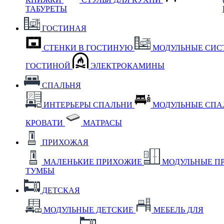
ТАБУРЕТЫ
ГОСТИНАЯ
СТЕНКИ В ГОСТИНУЮ
МОДУЛЬНЫЕ СИС
ГОСТИНОЙ
ЭЛЕКТРОКАМИНЫ
СПАЛЬНЯ
ИНТЕРЬЕРЫ СПАЛЬНИ
МОДУЛЬНЫЕ СП
КРОВАТИ
МАТРАСЫ
ПРИХОЖАЯ
МАЛЕНЬКИЕ ПРИХОЖИЕ
МОДУЛЬНЫЕ П
ТУМБЫ
ДЕТСКАЯ
МОДУЛЬНЫЕ ДЕТСКИЕ
МЕБЕЛЬ ДЛЯ