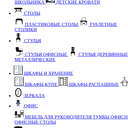
ШКОЛЬНИКА
ДЕТСКИЕ КРОВАТИ
СТОЛЫ
ПЛАСТИКОВЫЕ СТОЛЫ
ТУАЛЕТНЫЕ
СТОЛИКИ
СТУЛЬЯ
СТУЛЬЯ ОФИСНЫЕ
СТУЛЬЯ ДЕРЕВЯННЫ
МЕТАЛЛИЧЕСКИЕ
ШКАФЫ И ХРАНЕНИЕ
ШКАФЫ-КУПЕ
ШКАФЫ-РАСПАШНЫЕ
ЗЕРКАЛА
ОФИС
МЕБЕЛЬ ДЛЯ РУКОВОДИТЕЛЯ
ТУМБЫ ОФИС
ОФИСНЫЕ СТОЛЫ