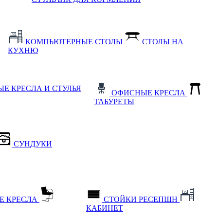
КОМПЬЮТЕРНЫЕ СТОЛЫ
СТОЛЫ НА
КУХНЮ
Е КРЕСЛА И СТУЛЬЯ
ОФИСНЫЕ КРЕСЛА
ТАБУРЕТЫ
СУНДУКИ
Е КРЕСЛА
СТОЙКИ РЕСЕПШН
КАБИНЕТ