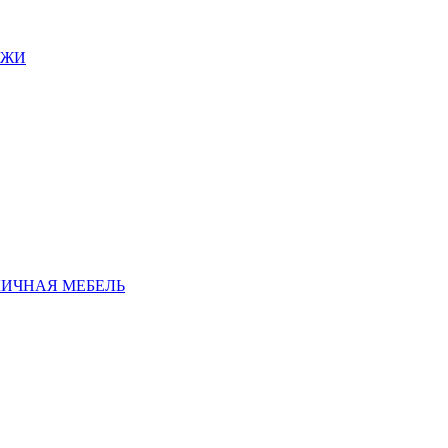
АЖИ
ЛИЧНАЯ МЕБЕЛЬ