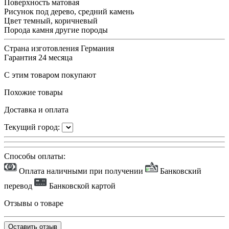
Поверхность
матовая
Рисунок
под дерево, средний камень
Цвет
темный, коричневый
Порода камня
другие породы
Страна изготовления
Германия
Гарантия
24 месяца
С этим товаром покупают
Похожие товары
Доставка и оплата
Текущий город:
Способы оплаты:
Оплата наличными при получении
Банковский
перевод
Банковской картой
Отзывы о товаре
Оставить отзыв