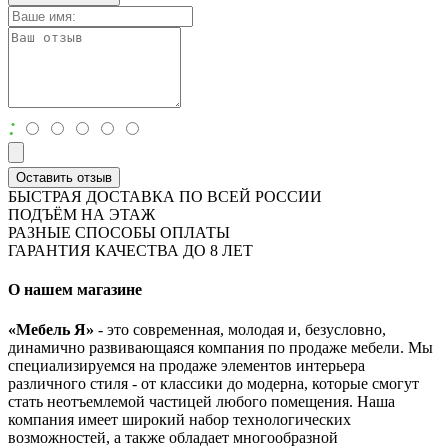
:
Оставить отзыв
БЫСТРАЯ ДОСТАВКА ПО ВСЕЙ РОССИИ
ПОДЪЁМ НА ЭТАЖ
РАЗНЫЕ СПОСОБЫ ОПЛАТЫ
ГАРАНТИЯ КАЧЕСТВА ДО 8 ЛЕТ
О нашем магазине
«Мебель Я»
- это современная, молодая и, безусловно,
динамично развивающаяся компания по продаже мебели. Мы
специализируемся на продаже элементов интерьера
различного стиля - от классики до модерна, которые смогут
стать неотъемлемой частицей любого помещения. Наша
компания имеет широкий набор технологических
возможностей, а также обладает многообразной