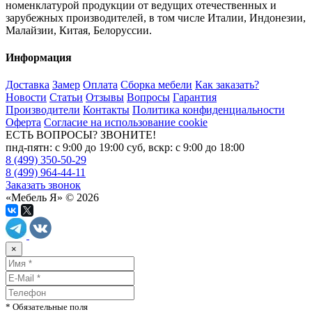
номенклатурой продукции от ведущих отечественных и
зарубежных производителей, в том числе Италии, Индонезии,
Малайзии, Китая, Белоруссии.
Информация
Доставка
Замер
Оплата
Сборка мебели
Как заказать?
Новости
Статьи
Отзывы
Вопросы
Гарантия
Производители
Контакты
Политика конфиденциальности
Оферта
Согласие на использование cookie
ЕСТЬ ВОПРОСЫ? ЗВОНИТЕ!
пнд-пятн: с 9:00 до 19:00 суб, вскр: с 9:00 до 18:00
8 (499) 350-50-29
8 (499) 964-44-11
Заказать звонок
«Мебель Я» © 2026
×
* Обязательные поля