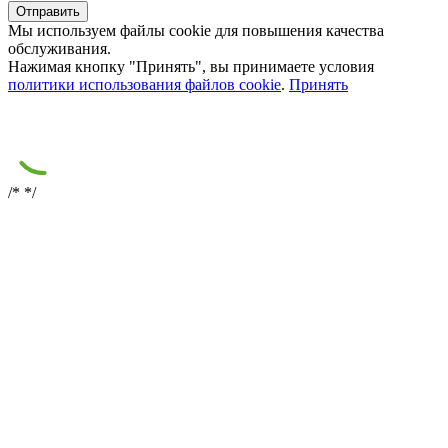
Мы используем файлы cookie для повышения качества
обслуживания.
Нажимая кнопку "Принять", вы принимаете условия
политики использования файлов cookie
.
Принять
/*
*/