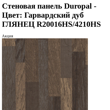
Стеновая панель Duropal -
Цвет: Гарвардский дуб
ГЛЯНЕЦ R20016HS/4210HS
Акция