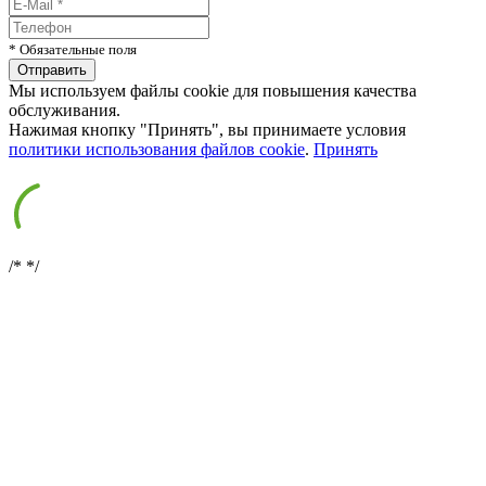
* Обязательные поля
Мы используем файлы cookie для повышения качества
обслуживания.
Нажимая кнопку "Принять", вы принимаете условия
политики использования файлов cookie
.
Принять
/*
*/