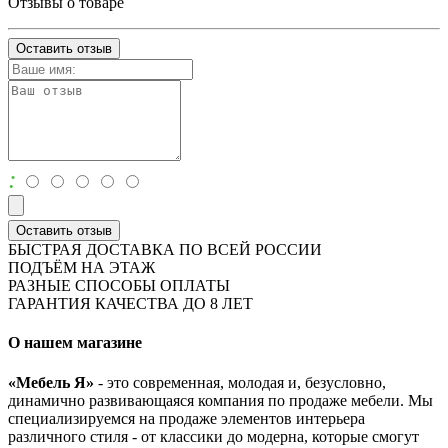
Отзывы о товаре
Оставить отзыв
:
Оставить отзыв
БЫСТРАЯ ДОСТАВКА ПО ВСЕЙ РОССИИ
ПОДЪЁМ НА ЭТАЖ
РАЗНЫЕ СПОСОБЫ ОПЛАТЫ
ГАРАНТИЯ КАЧЕСТВА ДО 8 ЛЕТ
О нашем магазине
«Мебель Я»
- это современная, молодая и, безусловно,
динамично развивающаяся компания по продаже мебели. Мы
специализируемся на продаже элементов интерьера
различного стиля - от классики до модерна, которые смогут