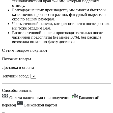
технологический край 5-20мм, который подлежит
отпилу.
Благодаря нашему производству мы сможем быстро и
качественно произвести распил, фигурный вырез или
скос по вашим размерам.
Часть стеновой панели, которая останется после распила
мы тоже отдадим Вам.
Распил стеновой панели производится только после
частичной предоплаты (не менее 30%), без распила
возможна оплата по факту доставки.
С этим товаром покупают
Похожие товары
Доставка и оплата
Текущий город:
Способы оплаты:
Оплата наличными при получении
Банковский
перевод
Банковской картой