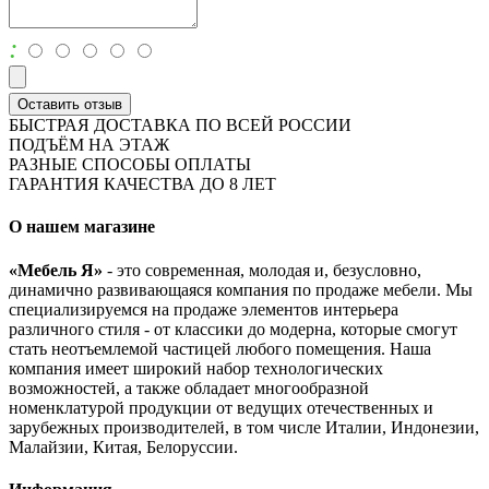
:
Оставить отзыв
БЫСТРАЯ ДОСТАВКА ПО ВСЕЙ РОССИИ
ПОДЪЁМ НА ЭТАЖ
РАЗНЫЕ СПОСОБЫ ОПЛАТЫ
ГАРАНТИЯ КАЧЕСТВА ДО 8 ЛЕТ
О нашем магазине
«Мебель Я»
- это современная, молодая и, безусловно,
динамично развивающаяся компания по продаже мебели. Мы
специализируемся на продаже элементов интерьера
различного стиля - от классики до модерна, которые смогут
стать неотъемлемой частицей любого помещения. Наша
компания имеет широкий набор технологических
возможностей, а также обладает многообразной
номенклатурой продукции от ведущих отечественных и
зарубежных производителей, в том числе Италии, Индонезии,
Малайзии, Китая, Белоруссии.