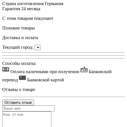
Страна изготовления
Германия
Гарантия
24 месяца
С этим товаром покупают
Похожие товары
Доставка и оплата
Текущий город:
Способы оплаты:
Оплата наличными при получении
Банковский
перевод
Банковской картой
Отзывы о товаре
Оставить отзыв