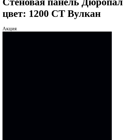
Стеновая панель Дюропал
цвет: 1200 СТ Вулкан
Акция