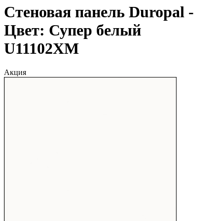
Стеновая панель Duropal -
Цвет: Супер белый
U11102XM
Акция