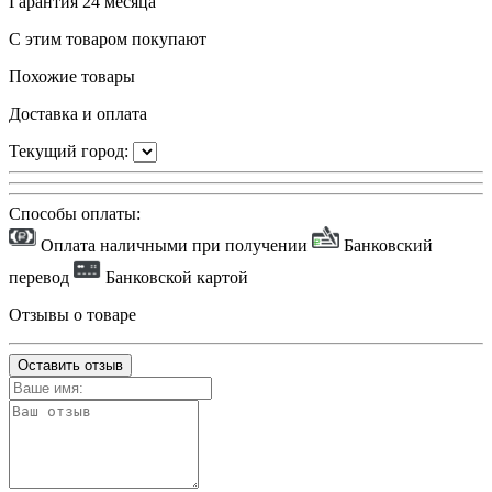
Гарантия
24 месяца
С этим товаром покупают
Похожие товары
Доставка и оплата
Текущий город:
Способы оплаты:
Оплата наличными при получении
Банковский
перевод
Банковской картой
Отзывы о товаре
Оставить отзыв