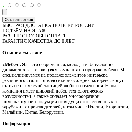
:
Оставить отзыв
БЫСТРАЯ ДОСТАВКА ПО ВСЕЙ РОССИИ
ПОДЪЁМ НА ЭТАЖ
РАЗНЫЕ СПОСОБЫ ОПЛАТЫ
ГАРАНТИЯ КАЧЕСТВА ДО 8 ЛЕТ
О нашем магазине
«Мебель Я»
- это современная, молодая и, безусловно,
динамично развивающаяся компания по продаже мебели. Мы
специализируемся на продаже элементов интерьера
различного стиля - от классики до модерна, которые смогут
стать неотъемлемой частицей любого помещения. Наша
компания имеет широкий набор технологических
возможностей, а также обладает многообразной
номенклатурой продукции от ведущих отечественных и
зарубежных производителей, в том числе Италии, Индонезии,
Малайзии, Китая, Белоруссии.
Информация