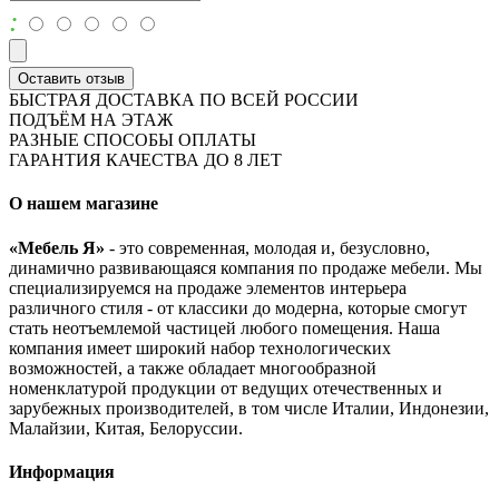
:
Оставить отзыв
БЫСТРАЯ ДОСТАВКА ПО ВСЕЙ РОССИИ
ПОДЪЁМ НА ЭТАЖ
РАЗНЫЕ СПОСОБЫ ОПЛАТЫ
ГАРАНТИЯ КАЧЕСТВА ДО 8 ЛЕТ
О нашем магазине
«Мебель Я»
- это современная, молодая и, безусловно,
динамично развивающаяся компания по продаже мебели. Мы
специализируемся на продаже элементов интерьера
различного стиля - от классики до модерна, которые смогут
стать неотъемлемой частицей любого помещения. Наша
компания имеет широкий набор технологических
возможностей, а также обладает многообразной
номенклатурой продукции от ведущих отечественных и
зарубежных производителей, в том числе Италии, Индонезии,
Малайзии, Китая, Белоруссии.
Информация