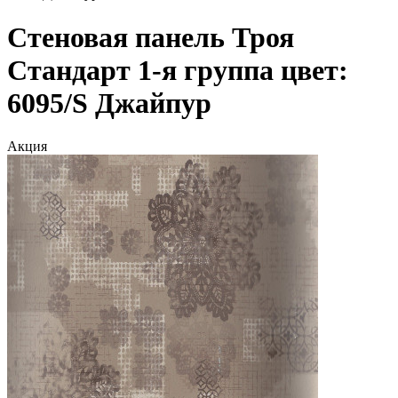
Стеновая панель Троя
Стандарт 1-я группа цвет:
6095/S Джайпур
Акция