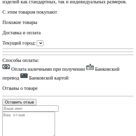
изделий как стандартных, так и индивидуальных размеров.
С этим товаром покупают
Похожие товары
Доставка и оплата
Текущий город:
Способы оплаты:
Оплата наличными при получении
Банковский
перевод
Банковской картой
Отзывы о товаре
Оставить отзыв